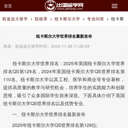
首页
前途远大留学
>
院校库
>
纽卡斯尔大学
>
专业问答
>
纽卡斯
尔大学世界排名最新发布
纽卡斯尔大学世界排名最新发布
来源：
前途远大留学
时间：2024-11-28 11:26:09
纽卡斯尔大学世界排名：2025年英国纽卡斯尔大学世界
排名QS第129名，2024年英国纽卡斯尔大学QS世界排名第
110名。纽卡斯尔大学以其工程、医学和商业等专业著称，
提供高质量的教学与研究机会，培养学生的实践能力和创新
思维，吸引了众多国际学生前来深造。下面具体介绍下英国
纽卡斯尔大学QS世界排名以及优势专业。
一、纽卡斯尔大学世界排名最新发布
2025年纽卡斯尔大学QS世界排名第129位;