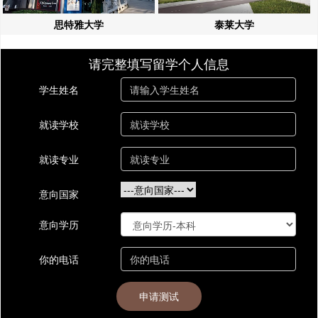
思特雅大学
泰莱大学
请完整填写留学个人信息
学生姓名
就读学校
就读专业
意向国家
意向学历
你的电话