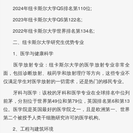
2024年纽卡斯尔大学QS排名第110位;
2023年纽卡斯尔大学QS第122名;
2022年纽卡斯尔大学世界排名第134名;
二、纽卡斯尔大学研究生优势专业
1、医学与健康科学
医学放射专业：纽卡斯尔大学的医学放射专业非常全
面，包括诊断放射、核药学和放射理疗等方向，这些专业不
仅满足学生对医学放射的一切需求，还是热门的移民专业。
牙科与医学：该校的牙科和医学专业在全球排名中位列
前茅，分别位于世界第49位和第79位，英国排名第6和第13
位。医学院是英国最好的医学院之一，且是欧洲第一、世界
第二个被授予人类干细胞研究许可的医学机构。
2、工程与建筑环境