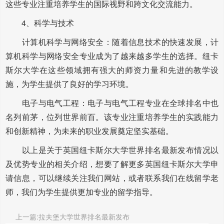
这些专业注重培养学生的国际视野和跨文化交流能力。
4、科学与技术
计算机科学与网络安全：随着信息技术的快速发展，计
算机科学与网络安全专业成为了越来越多学生的选择。纽卡
斯尔大学在这些领域拥有强大的师资力量和先进的教学设
施，为学生提供了良好的学习环境。
电子与电气工程：电子与电气工程专业在全球排名中也
名列前茅，位列世界前百。该专业注重培养学生的实践能力
和创新精神，为未来的职业发展奠定坚实基础。
以上是关于英国纽卡斯尔大学世界排名最新发布情况以
及优势专业的相关介绍，想要了解更多英国纽卡斯尔大学申
请信息，可以继续关注我们网站，或者联系我们在线留学老
师，我们为学生提供更加专业的留学指导。
上一篇:拉夫堡大学世界排名最新发布