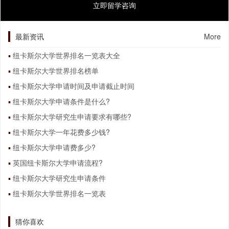
立即留学咨询
最新资讯
More
纽卡斯尔大学世界排名一览表大全
纽卡斯尔大学世界排名榜单
纽卡斯尔大学申请时间及申请截止时间
纽卡斯尔大学申请条件是什么?
纽卡斯尔大学研究生申请要求有哪些?
纽卡斯尔大学一年花费多少钱?
纽卡斯尔大学申请费多少?
英国纽卡斯尔大学申请流程?
纽卡斯尔大学研究生申请条件
纽卡斯尔大学世界排名一览表
猜你喜欢