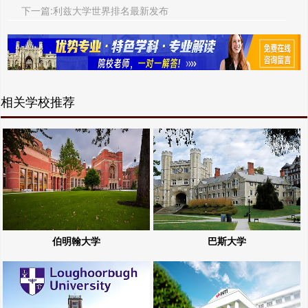
下一篇:利兹大学世界排名最新发布
相关学校推荐
伯明翰大学
巴斯大学