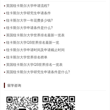
英国纽卡斯尔大学申请流程?
纽卡斯尔大学研究生申请条件
纽卡斯尔大学一年花费多少钱?
纽卡斯尔大学申请条件是什么?
英国纽卡斯尔大学世界排名最新一览表
纽卡斯尔大学QS世界排名最新一览
纽卡斯尔大学申请时间及申请截止时间
纽卡斯尔大学世界排名榜单
英国纽卡斯尔大学QS世界排名一览表
英国纽卡斯尔大学研究生申请条件是什么?
留学咨询