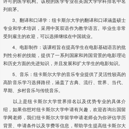
许可的医学机构。该校的医学专业在英国大学学科排名中名
列前茅。
3、翻译和口译学：纽卡斯尔大学的翻译和口译涵盖硕士
专业和学术培训，采用中英双语作为教学语言。毕业生非常
受到雇主的欢迎，可以选择继续在中国就业。
4、电影制作：该课程旨在提高学生在电影基础语言的批
判性分析的技能，提供了一系列国家和跨国背景的电影理论
和历史方面的先进知识，并且发展和扩大学生的电影知识。
5、音乐：纽卡斯尔大学的音乐专业提供了灵活性较高的
高阶音乐学习选择路径，涵盖了古典、流行、世界、当代、
早期、乡村音乐与传统音乐。
以上是纽卡斯尔大学世界排名以及优势专业的具体介
绍，如果你想对纽卡斯尔大学申请有兴趣，欢迎咨询出国留
学网老师，我们纽卡斯尔大学留学申请老师会为你评估学历
背景、申请条件以及学费等信息，帮助学生提高纽卡斯尔大