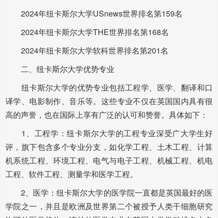
2024年纽卡斯尔大学USnews世界排名第159名
2024年纽卡斯尔大学THE世界排名第168名
2024年纽卡斯尔大学软科世界排名第201名
二、纽卡斯尔大学优势专业
纽卡斯尔大学的优势专业包括工程学、医学、翻译和口
译学、电影制作、音乐等。这些专业不仅在英国国内具有很
高的声誉，也在国际上享有广泛的认可和赞誉。具体如下：
1、工程学：纽卡斯尔大学的工程专业深受广大学生好
评，旗下包含多个专业分支，如化学工程、土木工程、计算
机系统工程、环境工程、电气与电子工程、机械工程、机电
工程、软件工程、测量学和医学工程。
2、医学：纽卡斯尔大学的医学院一直都是英国最好的医
学院之一，并且是欧洲及世界第二个被授予人类干细胞研究