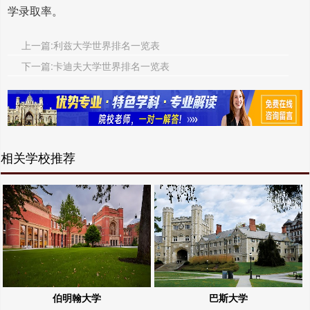
学录取率。
上一篇:利兹大学世界排名一览表
下一篇:卡迪夫大学世界排名一览表
相关学校推荐
伯明翰大学
巴斯大学