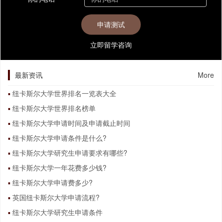
立即留学咨询
最新资讯
More
纽卡斯尔大学世界排名一览表大全
纽卡斯尔大学世界排名榜单
纽卡斯尔大学申请时间及申请截止时间
纽卡斯尔大学申请条件是什么?
纽卡斯尔大学研究生申请要求有哪些?
纽卡斯尔大学一年花费多少钱?
纽卡斯尔大学申请费多少?
英国纽卡斯尔大学申请流程?
纽卡斯尔大学研究生申请条件