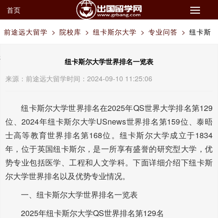
首页
前途远大留学
>
院校库
>
纽卡斯尔大学
>
专业问答
>
纽卡斯
尔大学世界排名一览表
纽卡斯尔大学世界排名一览表
来源：
前途远大留学
时间：2024-09-10 11:25:06
纽卡斯尔大学世界排名在2025年QS世界大学排名第129
位、2024年纽卡斯尔大学USnews世界排名第159位、泰晤
士高等教育世界排名第168位。纽卡斯尔大学成立于1834
年，位于英国纽卡斯尔，是一所享有盛誉的研究型大学，优
势专业包括医学、工程和人文学科。下面详细介绍下纽卡斯
尔大学世界排名以及优势专业情况。
一、纽卡斯尔大学世界排名一览表
2025年纽卡斯尔大学QS世界排名第129名