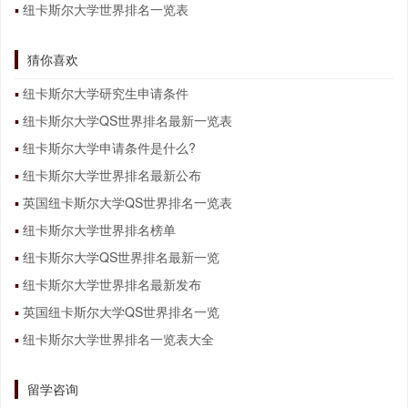
纽卡斯尔大学世界排名一览表
猜你喜欢
纽卡斯尔大学研究生申请条件
纽卡斯尔大学QS世界排名最新一览表
纽卡斯尔大学申请条件是什么?
纽卡斯尔大学世界排名最新公布
英国纽卡斯尔大学QS世界排名一览表
纽卡斯尔大学世界排名榜单
纽卡斯尔大学QS世界排名最新一览
纽卡斯尔大学世界排名最新发布
英国纽卡斯尔大学QS世界排名一览
纽卡斯尔大学世界排名一览表大全
留学咨询