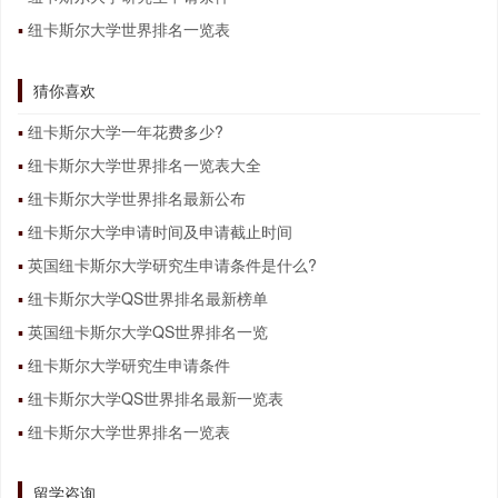
纽卡斯尔大学世界排名一览表
猜你喜欢
纽卡斯尔大学一年花费多少?
纽卡斯尔大学世界排名一览表大全
纽卡斯尔大学世界排名最新公布
纽卡斯尔大学申请时间及申请截止时间
英国纽卡斯尔大学研究生申请条件是什么?
纽卡斯尔大学QS世界排名最新榜单
英国纽卡斯尔大学QS世界排名一览
纽卡斯尔大学研究生申请条件
纽卡斯尔大学QS世界排名最新一览表
纽卡斯尔大学世界排名一览表
留学咨询