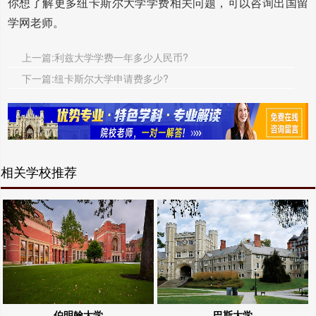
你想了解更多纽卡斯尔大学学费相关问题，可以咨询出国留
学网老师。
上一篇:利兹大学学费一年多少人民币?
下一篇:纽卡斯尔大学申请费多少?
相关学校推荐
伯明翰大学
巴斯大学