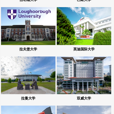
拉夫堡大学
英迪国际大学
拉曼大学
双威大学