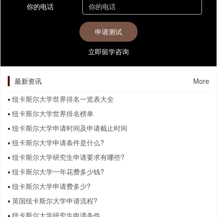
你的电话
立即留学咨询
最新资讯
More
纽卡斯尔大学世界排名一览表大全
纽卡斯尔大学世界排名榜单
纽卡斯尔大学申请时间及申请截止时间
纽卡斯尔大学申请条件是什么?
纽卡斯尔大学研究生申请要求有哪些?
纽卡斯尔大学一年花费多少钱?
纽卡斯尔大学申请费多少?
英国纽卡斯尔大学申请流程?
纽卡斯尔大学研究生申请条件