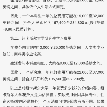
英镑之间，具体依个人生活方式而定。
因此，一个本科生一年的总费用可能在19,000至32,000
英镑之间，折合人民币约为167,400至284,800元(按1英镑
=8.86人民币计算)。
第二、纽卡斯尔大学研究生学习费用
学费范围大约在13,000至25,000英镑之间，人文类专业
较低，商科类专业较高。
生活费与本科生相似，大约在9,000至12,000英镑之间。
因此，一个研究生一年的总费用可能在22,000至37,000
英镑之间，折合人民币约为195,500至327,200元。
以上是对纽卡斯尔大学一年花费多少钱?的介绍内容，纽
卡斯尔大学花费只是为估算值，实际费用会因具体专业、住
宿选择(校内还是校外)、个人消费习惯等因素有所不同。如果