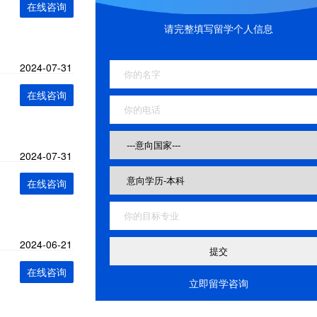
在线咨询
请完整填写留学个人信息
2024-07-31
在线咨询
2024-07-31
在线咨询
2024-06-21
在线咨询
立即留学咨询