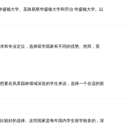
华盛顿大学、圣路易斯华盛顿大学和乔治·华盛顿大学。以
求和专业定位，选择留学国家有不同的优势。然而，英
想要在风景园林领域深造的学生来说，选择一个合适的留
比较好的选择。这些国家是每年国内学生留学较多的，深