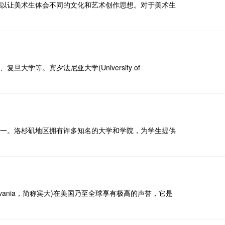
以让美术生体会不同的文化和艺术创作思想。对于美术生
学等。宾夕法尼亚大学(University of
一。洛杉矶地区拥有许多知名的大学和学院，为学生提供
nsylvania，简称宾大)在美国乃至全球享有极高的声誉，它是