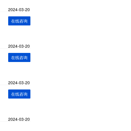
2024-03-20
在线咨询
2024-03-20
在线咨询
2024-03-20
在线咨询
2024-03-20