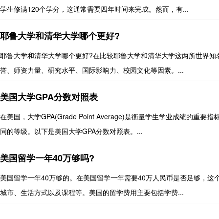
学生修满120个学分，这通常需要四年时间来完成。然而，有...
耶鲁大学和清华大学哪个更好?
耶鲁大学和清华大学哪个更好?在比较耶鲁大学和清华大学这两所世界知
誉、师资力量、研究水平、国际影响力、校园文化等因素。...
美国大学GPA分数对照表
在美国，大学GPA(Grade Point Average)是衡量学生学业成绩的
同的等级。以下是美国大学GPA分数对照表。...
美国留学一年40万够吗?
美国留学一年40万够的。在美国留学一年需要40万人民币是否足够，
城市、生活方式以及课程等。美国的留学费用主要包括学费...