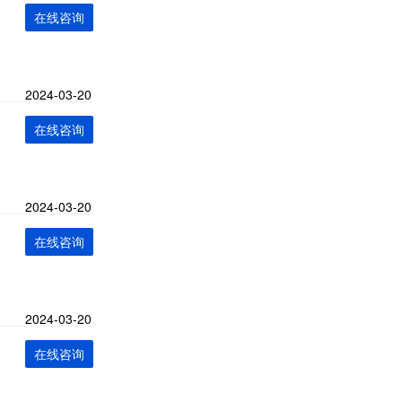
在线咨询
2024-03-20
在线咨询
2024-03-20
在线咨询
2024-03-20
在线咨询