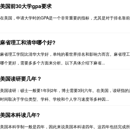
美国前30大学gpa要求
在美国，申请大学时的GPA是一个非常重要的指标，尤其是对于排名靠前的大
麻省理工和清华哪个好?
麻省理工学院比清华大学好，单纯的看世界排名和影响力而言。麻省理工
哪个更好，需要多多个方面来分析。以下具体介绍下麻省...
美国读研要几年？
美国读研：硕士一般要1年到2年，博士需要3到六年。在美国，读研指
时间取决于学位类型、学科、学校和个人学习速度等多种因...
美国本科读几年?
美国本科学制一般是四年，因此来说美国本科读四年。这四年包括完成所