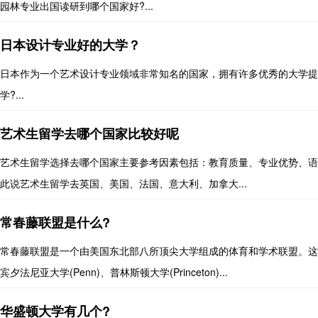
园林专业出国读研到哪个国家好?...
日本设计专业好的大学？
日本作为一个艺术设计专业领域非常知名的国家，拥有许多优秀的大学提
学?...
艺术生留学去哪个国家比较好呢
艺术生留学选择去哪个国家主要参考因素包括：教育质量、专业优势、语
此说艺术生留学去英国、美国、法国、意大利、加拿大...
常春藤联盟是什么?
常春藤联盟是一个由美国东北部八所顶尖大学组成的体育和学术联盟。这些八所大
宾夕法尼亚大学(Penn)、普林斯顿大学(Princeton)...
华盛顿大学有几个?