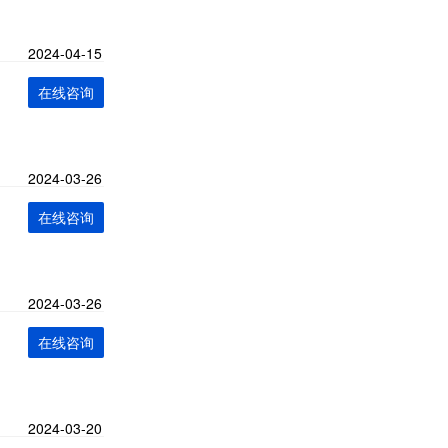
2024-04-15
在线咨询
2024-03-26
在线咨询
2024-03-26
在线咨询
2024-03-20