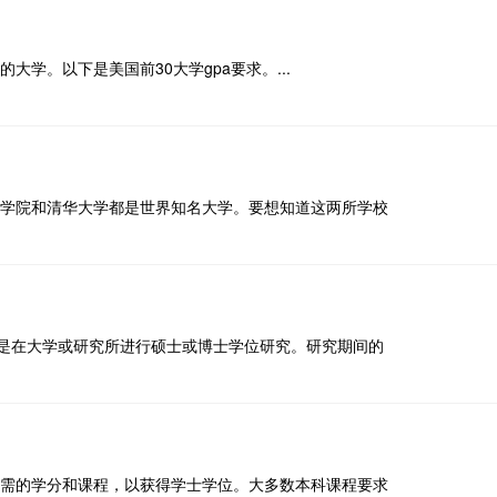
学。以下是美国前30大学gpa要求。...
学院和清华大学都是世界知名大学。要想知道这两所学校
的是在大学或研究所进行硕士或博士学位研究。研究期间的
需的学分和课程，以获得学士学位。大多数本科课程要求