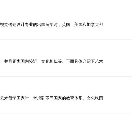
视觉传达设计专业的出国留学时，英国、美国和加拿大都
，并且距离国内较近、文化相似等。下面具体介绍下艺术
艺术留学国家时，考虑到不同国家的教育体系、文化氛围