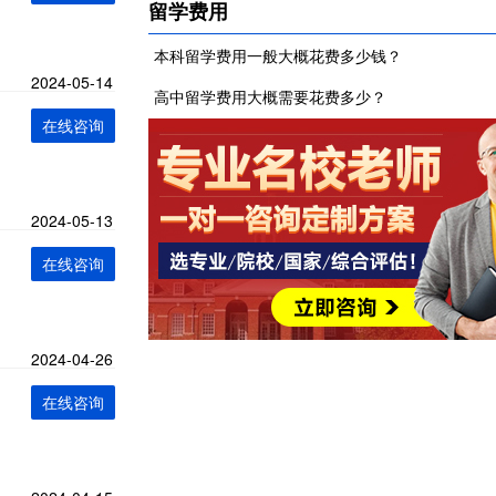
留学费用
本科留学费用一般大概花费多少钱？
2024-05-14
高中留学费用大概需要花费多少？
在线咨询
2024-05-13
在线咨询
2024-04-26
在线咨询