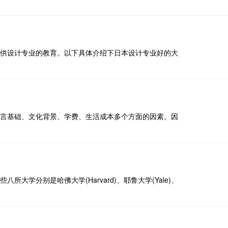
供设计专业的教育。以下具体介绍下日本设计专业好的大
言基础、文化背景、学费、生活成本多个方面的因素。因
学分别是哈佛大学(Harvard)、耶鲁大学(Yale)、