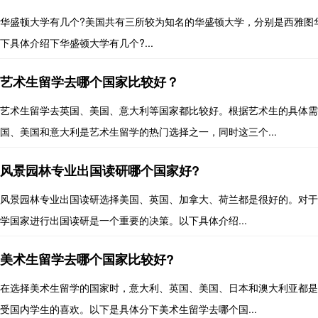
华盛顿大学有几个?美国共有三所较为知名的华盛顿大学，分别是西雅图
下具体介绍下华盛顿大学有几个?...
艺术生留学去哪个国家比较好？
艺术生留学去英国、美国、意大利等国家都比较好。根据艺术生的具体需
国、美国和意大利是艺术生留学的热门选择之一，同时这三个...
风景园林专业出国读研哪个国家好?
风景园林专业出国读研选择美国、英国、加拿大、荷兰都是很好的。对于
学国家进行出国读研是一个重要的决策。以下具体介绍...
美术生留学去哪个国家比较好?
在选择美术生留学的国家时，意大利、英国、美国、日本和澳大利亚都是
受国内学生的喜欢。以下是具体分下美术生留学去哪个国...