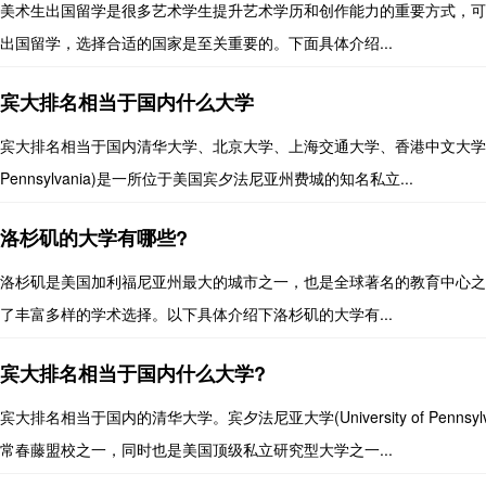
美术生出国留学是很多艺术学生提升艺术学历和创作能力的重要方式，可
出国留学，选择合适的国家是至关重要的。下面具体介绍...
宾大排名相当于国内什么大学
宾大排名相当于国内清华大学、北京大学、上海交通大学、香港中文大学、复旦大
Pennsylvania)是一所位于美国宾夕法尼亚州费城的知名私立...
洛杉矶的大学有哪些?
洛杉矶是美国加利福尼亚州最大的城市之一，也是全球著名的教育中心之
了丰富多样的学术选择。以下具体介绍下洛杉矶的大学有...
宾大排名相当于国内什么大学?
宾大排名相当于国内的清华大学。宾夕法尼亚大学(University of Pen
常春藤盟校之一，同时也是美国顶级私立研究型大学之一...