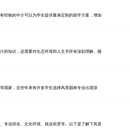
有经验的中介可以为学生提供量身定制的留学方案，增加
计的知识，还需要对生态环境和人文关怀有深刻理解。随
等国家，近些年来有许多学生选择风景园林专业出国深
、专业排名、文化环境、就业前景等。以下是了解下风景