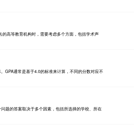
名的高等教育机构时，需要考虑多个方面，包括学术声
重要指标。GPA通常是基于4.0的标准来计算，不同的分数对应不
这个问题的答案取决于多个因素，包括所选择的学校、所在