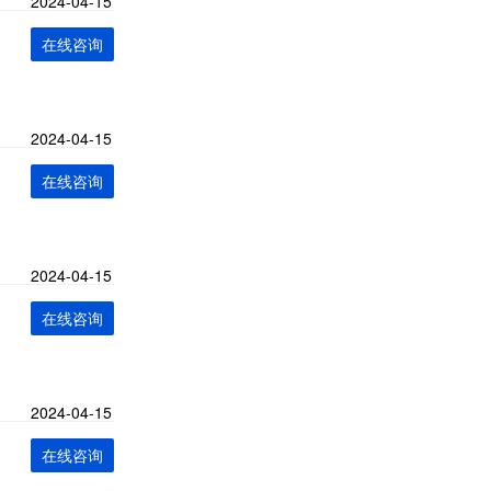
2024-04-15
在线咨询
2024-04-15
在线咨询
2024-04-15
在线咨询
2024-04-15
在线咨询