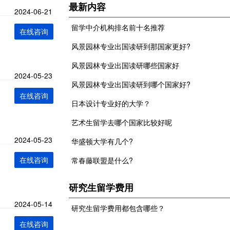
最新内容
2024-06-21
留学中介机构排名前十名推荐
在线咨询
风景园林专业出国读研到那国家更好?
风景园林专业出国读研哪些国家好
2024-05-23
风景园林专业出国读研到哪个国家好?
在线咨询
日本设计专业好的大学？
艺术生留学去哪个国家比较好呢
2024-05-23
华盛顿大学有几个?
在线咨询
常春藤联盟是什么?
研究生留学费用
2024-05-14
研究生留学费用都包含哪些？
在线咨询