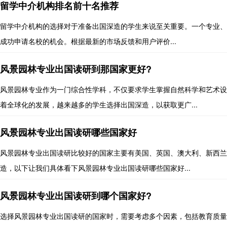
留学中介机构排名前十名推荐
留学中介机构的选择对于准备出国深造的学生来说至关重要。一个专业、
成功申请名校的机会。根据最新的市场反馈和用户评价...
风景园林专业出国读研到那国家更好?
风景园林专业作为一门综合性学科，不仅要求学生掌握自然科学和艺术设
着全球化的发展，越来越多的学生选择出国深造，以获取更广...
风景园林专业出国读研哪些国家好
风景园林专业出国读研比较好的国家主要有美国、英国、澳大利、新西兰
造，以下让我们具体看下风景园林专业出国读研哪些国家好...
风景园林专业出国读研到哪个国家好?
选择风景园林专业出国读研的国家时，需要考虑多个因素，包括教育质量