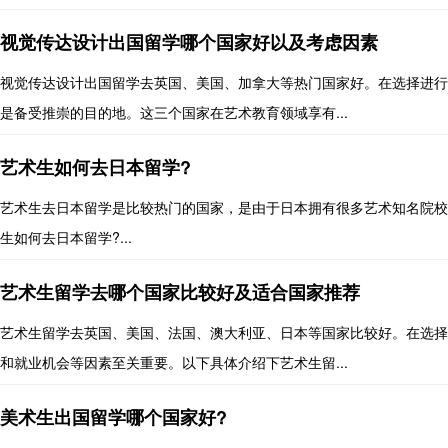
视觉传达设计出国留学哪个国家好以及考虑因素
视觉传达设计出国留学去英国、美国、加拿大等热门国家好。在选择进行
是备受推崇的目的地。这三个国家在艺术教育领域享有...
艺术生如何去日本留学?
艺术生去日本留学是比较热门的国家，是由于日本拥有很多艺术知名院校
生如何去日本留学?...
艺术生留学去哪个国家比较好及适合国家推荐
艺术生留学去英国、美国、法国、澳大利亚、日本等国家比较好。在选择
和就业机会等因素至关重要。以下具体介绍下艺术生留...
美术生出国留学哪个国家好?