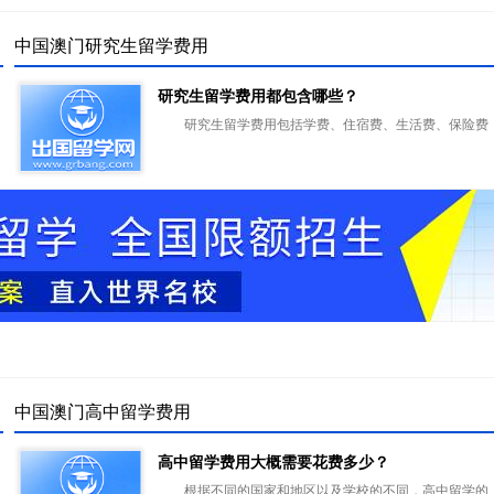
中国澳门研究生留学费用
研究生留学费用都包含哪些？
研究生留学费用包括学费、住宿费、生活费、保险费
中国澳门高中留学费用
高中留学费用大概需要花费多少？
根据不同的国家和地区以及学校的不同，高中留学的