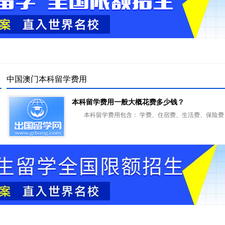
中国澳门本科留学费用
本科留学费用一般大概花费多少钱？
本科留学费用包含： 学费、住宿费、生活费、保险费