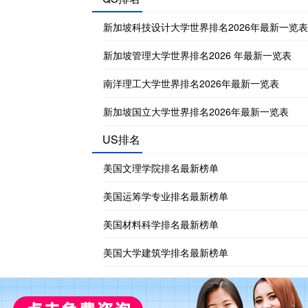
新加坡科技设计大学世界排名2026年最新一览表
新加坡管理大学世界排名2026 年最新一览表
南洋理工大学世界排名2026年最新一览表
新加坡国立大学世界排名2026年最新一览表
US排名
美国文理学院排名最新榜单
美国运筹学专业排名最新榜单
美国材料科学排名最新榜单
美国大学建筑学排名最新榜单