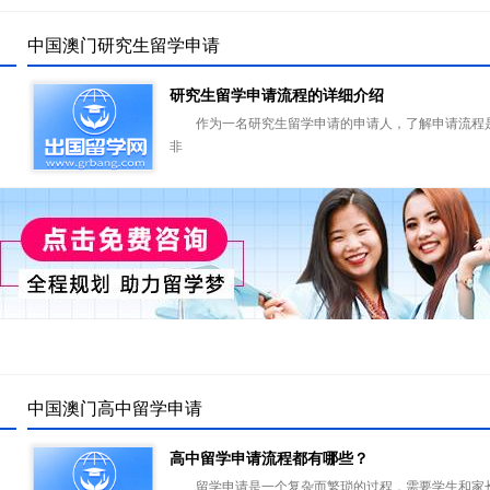
中国澳门研究生留学申请
研究生留学申请流程的详细介绍
作为一名研究生留学申请的申请人，了解申请流程
非
中国澳门高中留学申请
高中留学申请流程都有哪些？
留学申请是一个复杂而繁琐的过程，需要学生和家