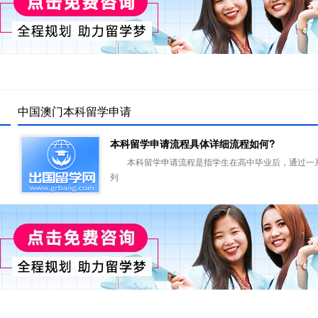
中国澳门本科留学申请
本科留学申请流程具体详细流程如何?
本科留学申请流程是指学生在高中毕业后，通过一
列