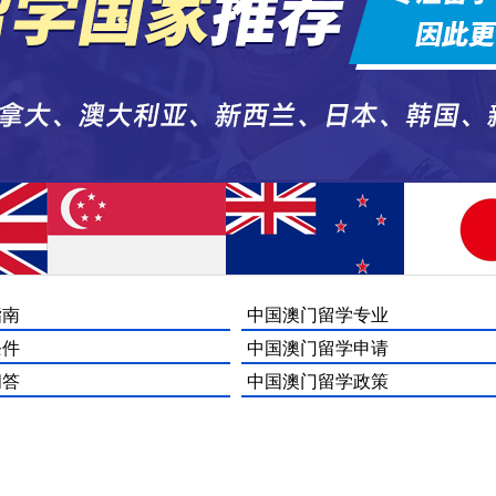
指南
中国澳门留学专业
条件
中国澳门留学申请
问答
中国澳门留学政策