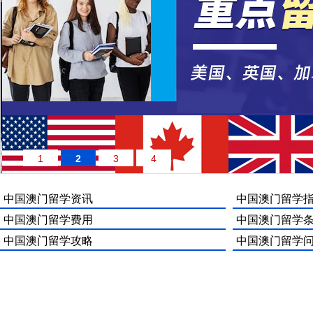
1
2
3
4
中国澳门留学资讯
中国澳门留学
中国澳门留学费用
中国澳门留学
中国澳门留学攻略
中国澳门留学