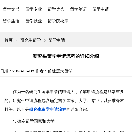
留学文书
留学专业
留学优势
留学签证
留学申请
留学生活
留学就业
留学院校库
首页
>
研究生留学
>
留学申请
研究生留学申请流程的详细介绍
日期：2023-06-08
作者：前途远大留学
作为一名研究生留学申请的申请人，了解申请流程是非常重要
的。研究生申请流程包含确定留学国家、大学、专业，以及准备材
料等。以下是
研究生留学申请流程
的详细介绍。
1. 确定留学国家和大学