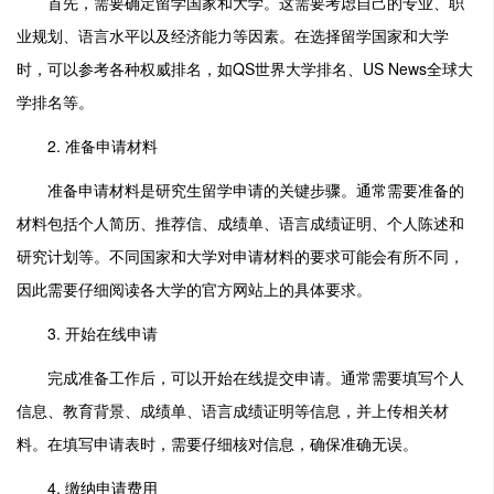
首先，需要确定留学国家和大学。这需要考虑自己的专业、职
业规划、语言水平以及经济能力等因素。在选择留学国家和大学
时，可以参考各种权威排名，如QS世界大学排名、US News全球大
学排名等。
2. 准备申请材料
准备申请材料是研究生留学申请的关键步骤。通常需要准备的
材料包括个人简历、推荐信、成绩单、语言成绩证明、个人陈述和
研究计划等。不同国家和大学对申请材料的要求可能会有所不同，
因此需要仔细阅读各大学的官方网站上的具体要求。
3. 开始在线申请
完成准备工作后，可以开始在线提交申请。通常需要填写个人
信息、教育背景、成绩单、语言成绩证明等信息，并上传相关材
料。在填写申请表时，需要仔细核对信息，确保准确无误。
4. 缴纳申请费用