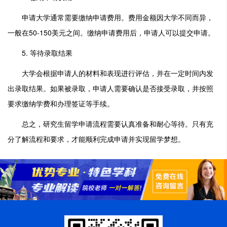
申请大学通常需要缴纳申请费用。费用金额因大学不同而异，
一般在50-150美元之间。缴纳申请费用后，申请人可以提交申请。
5. 等待录取结果
大学会根据申请人的材料和表现进行评估，并在一定时间内发
出录取结果。如果被录取，申请人需要确认是否接受录取，并按照
要求缴纳学费和办理签证等手续。
总之，研究生留学申请流程需要认真准备和耐心等待。只有充
分了解流程和要求，才能顺利完成申请并实现留学梦想。