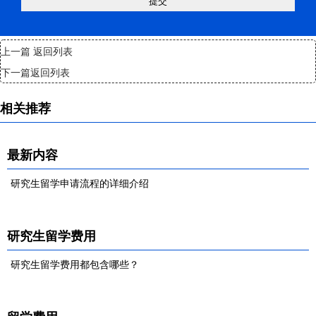
上一篇
返回列表
下一篇
返回列表
相关推荐
最新内容
研究生留学申请流程的详细介绍
研究生留学费用
研究生留学费用都包含哪些？