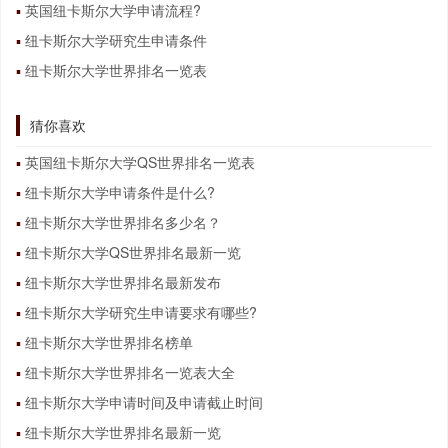
英国纽卡斯尔大学申请流程?
纽卡斯尔大学研究生申请条件
纽卡斯尔大学世界排名一览表
猜你喜欢
英国纽卡斯尔大学QS世界排名一览表
纽卡斯尔大学申请条件是什么?
纽卡斯尔大学世界排名多少名？
纽卡斯尔大学QS世界排名最新一览
纽卡斯尔大学世界排名最新发布
纽卡斯尔大学研究生申请要求有哪些?
纽卡斯尔大学世界排名榜单
纽卡斯尔大学世界排名一览表大全
纽卡斯尔大学申请时间及申请截止时间
纽卡斯尔大学世界排名最新一览