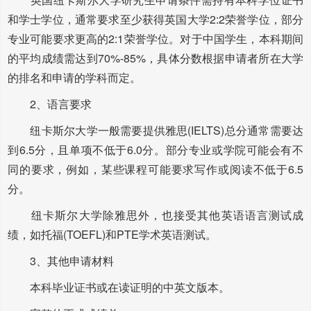
和学士学位，通常要求至少获得英国大学2:2荣誉学位，部分
专业可能要求更高的2:1荣誉学位。对于中国学生，本科期间
的平均成绩需达到70%-85%，具体分数根据申请者所在大学
的排名和申请的学科而定。
2、语言要求
纽卡斯尔大学一般需要提供雅思(IELTS)总分通常需要达
到6.5分，且单项不低于6.0分。部分专业或学院可能会有不
同的要求，例如，某些课程可能要求写作或阅读不低于6.5
分。
纽卡斯尔大学除雅思外，也接受其他英语语言测试成
绩，如托福(TOEFL)和PTE学术英语测试。
3、其他申请材料
本科毕业证书或在读证明的中英文版本。