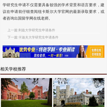
学研究生申请不仅需要具备较强的学术背景和语言要求，建
议在申请前仔细查阅纽卡斯尔大学官网的最新录取要求，或
者咨询出国留学网在线老师。
上一篇:利兹大学研究生申请条件
下一篇:卡迪夫大学研究生申请条件
相关学校推荐