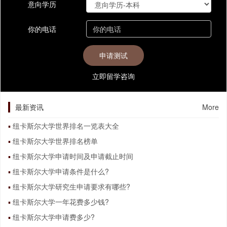
意向学历
你的电话
立即留学咨询
最新资讯
More
纽卡斯尔大学世界排名一览表大全
纽卡斯尔大学世界排名榜单
纽卡斯尔大学申请时间及申请截止时间
纽卡斯尔大学申请条件是什么?
纽卡斯尔大学研究生申请要求有哪些?
纽卡斯尔大学一年花费多少钱?
纽卡斯尔大学申请费多少?