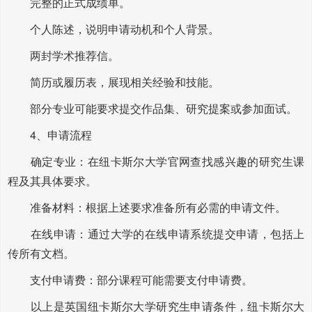
完整的正式成绩单。
个人陈述，说明申请动机和个人背景。
两封学术推荐信。
简历或履历表，展现相关经验和技能。
部分专业可能要求提交作品集、研究提案或参加面试。
4、申请流程
确定专业：在纽卡斯尔大学官网查找感兴趣的研究生课
程及其具体要求。
准备材料：根据上述要求准备所有必需的申请文件。
在线申请：通过大学的在线申请系统提交申请，包括上
传所有文档。
支付申请费：部分课程可能需要支付申请费。
以上是英国纽卡斯尔大学研究生申请条件，纽卡斯尔大