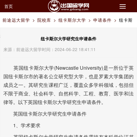
首页
前途远大留学
>
院校库
>
纽卡斯尔大学
>
申请条件
>
纽卡斯
尔大学研究生申请条件
纽卡斯尔大学研究生申请条件
来源：
前途远大留学
时间：2024-06-22 18:41:11
英国纽卡斯尔大学(Newcastle University)是一所位于英
国纽卡斯尔市的著名公立研究型大学，也是罗素大学集团的
成员之一。其研究生课程广泛，覆盖众多学科领域，包括但
不限于商业、社会科学、自然科学、工程、教育、医学和法
律等。以下英国纽卡斯尔大学研究生申请条件。
英国纽卡斯尔大学研究生申请条件
1、学术要求
英国纽卡斯尔大学研究生申请条件需持有本科学位证书