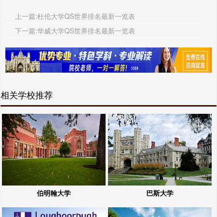
上一篇:杜伦大学QS世界排名最新一览表
下一篇:华威大学QS世界排名最新一览表
相关学校推荐
伯明翰大学
巴斯大学