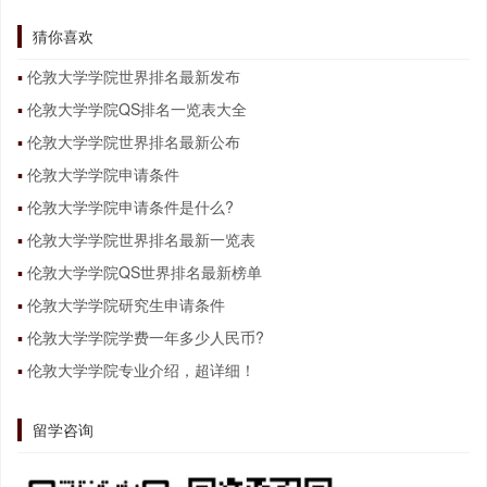
猜你喜欢
伦敦大学学院世界排名最新发布
伦敦大学学院QS排名一览表大全
伦敦大学学院世界排名最新公布
伦敦大学学院申请条件
伦敦大学学院申请条件是什么?
伦敦大学学院世界排名最新一览表
伦敦大学学院QS世界排名最新榜单
伦敦大学学院研究生申请条件
伦敦大学学院学费一年多少人民币?
伦敦大学学院专业介绍，超详细！
留学咨询