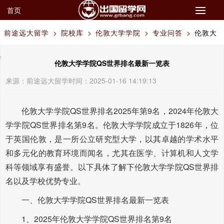
首页
前途远大留学
>
院校库
>
伦敦大学学院
>
专业问答
>
伦敦大
学学院QS世界排名最新一览表
伦敦大学学院QS世界排名最新一览表
来源：
前途远大留学
时间：2025-01-16 14:19:13
伦敦大学学院QS世界排名2025年第9名，2024年伦敦大
学学院QS世界排名第9名。伦敦大学学院成立于1826年，位
于英国伦敦，是一所公立研究型大学，以其卓越的学术水平
和多元化的教育环境而闻名，尤其在医学、计算机和人文学
科等领域享有盛誉。以下具体了解下伦敦大学学院QS世界排
名以及学校优势专业。
一、伦敦大学学院QS世界排名最新一览表
1、2025年伦敦大学学院QS世界排名第9名