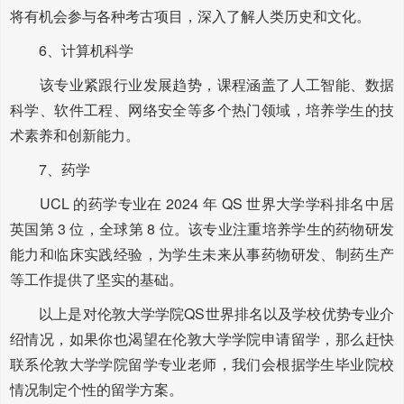
将有机会参与各种考古项目，深入了解人类历史和文化。
6、计算机科学
该专业紧跟行业发展趋势，课程涵盖了人工智能、数据
科学、软件工程、网络安全等多个热门领域，培养学生的技
术素养和创新能力。
7、药学
UCL 的药学专业在 2024 年 QS 世界大学学科排名中居
英国第 3 位，全球第 8 位。该专业注重培养学生的药物研发
能力和临床实践经验，为学生未来从事药物研发、制药生产
等工作提供了坚实的基础。
以上是对伦敦大学学院QS世界排名以及学校优势专业介
绍情况，如果你也渴望在伦敦大学学院申请留学，那么赶快
联系伦敦大学学院留学专业老师，我们会根据学生毕业院校
情况制定个性的留学方案。