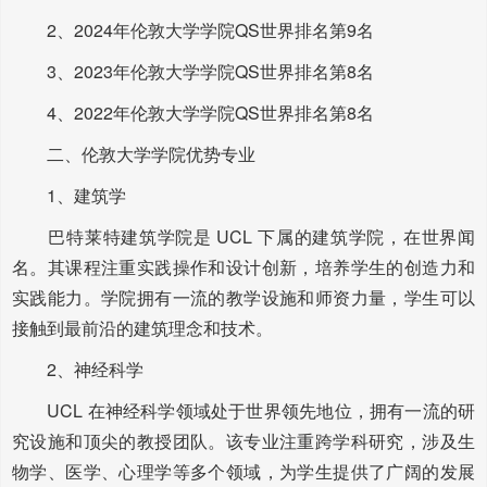
2、2024年伦敦大学学院QS世界排名第9名
3、2023年伦敦大学学院QS世界排名第8名
4、2022年伦敦大学学院QS世界排名第8名
二、伦敦大学学院优势专业
1、建筑学
巴特莱特建筑学院是 UCL 下属的建筑学院，在世界闻
名。其课程注重实践操作和设计创新，培养学生的创造力和
实践能力。学院拥有一流的教学设施和师资力量，学生可以
接触到最前沿的建筑理念和技术。
2、神经科学
UCL 在神经科学领域处于世界领先地位，拥有一流的研
究设施和顶尖的教授团队。该专业注重跨学科研究，涉及生
物学、医学、心理学等多个领域，为学生提供了广阔的发展