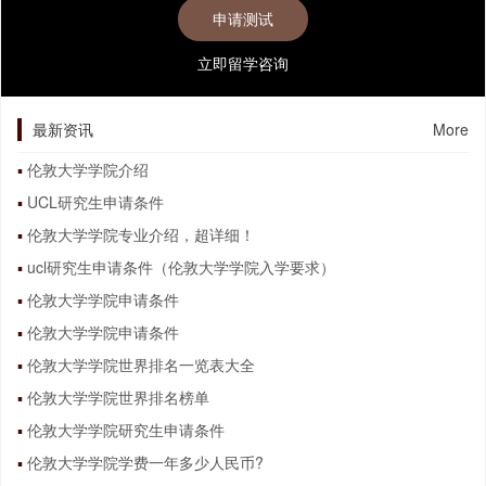
立即留学咨询
最新资讯
More
伦敦大学学院介绍
UCL研究生申请条件
伦敦大学学院专业介绍，超详细！
ucl研究生申请条件（伦敦大学学院入学要求）
伦敦大学学院申请条件
伦敦大学学院申请条件
伦敦大学学院世界排名一览表大全
伦敦大学学院世界排名榜单
伦敦大学学院研究生申请条件
伦敦大学学院学费一年多少人民币?