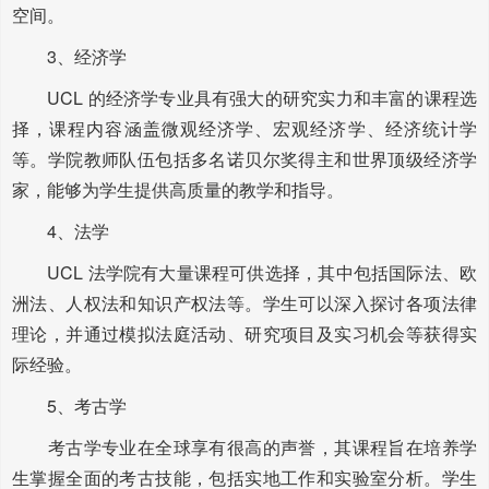
空间。
3、经济学
UCL 的经济学专业具有强大的研究实力和丰富的课程选
择，课程内容涵盖微观经济学、宏观经济学、经济统计学
等。学院教师队伍包括多名诺贝尔奖得主和世界顶级经济学
家，能够为学生提供高质量的教学和指导。
4、法学
UCL 法学院有大量课程可供选择，其中包括国际法、欧
洲法、人权法和知识产权法等。学生可以深入探讨各项法律
理论，并通过模拟法庭活动、研究项目及实习机会等获得实
际经验。
5、考古学
考古学专业在全球享有很高的声誉，其课程旨在培养学
生掌握全面的考古技能，包括实地工作和实验室分析。学生