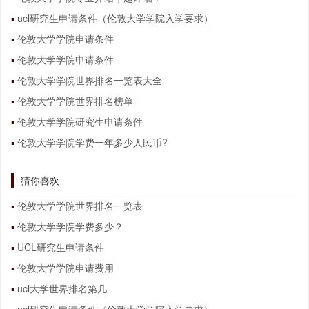
ucl研究生申请条件（伦敦大学学院入学要求）
伦敦大学学院申请条件
伦敦大学学院申请条件
伦敦大学学院世界排名一览表大全
伦敦大学学院世界排名榜单
伦敦大学学院研究生申请条件
伦敦大学学院学费一年多少人民币?
猜你喜欢
伦敦大学学院世界排名一览表
伦敦大学学院学费多少？
UCL研究生申请条件
伦敦大学学院申请费用
ucl大学世界排名第几