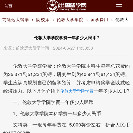
首页
前途远大留学
>
院校库
>
伦敦大学学院
>
留学费用
>
伦敦大
学学院学费一年多少人民币?
伦敦大学学院学费一年多少人民币?
来源：
前途远大留学
时间：2024-06-27 14:33:38
伦敦大学学院学费：伦敦大学学院本科生每年总花费约
为35,371到51,234英镑，研究生则为40,941到61,434英镑。
学生应认真规划自己的留学预算，并考虑申请奖学金以减轻
经济压力。以下具体介绍下
一年多少人民币?
伦敦大学学院学费
一、伦敦大学学院学费一年多少人民币
1、伦敦大学学院本科学费一年多少人民币
文科类：一般每年学费在15,000英镑左右，折合人民币
约127,398元。