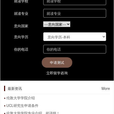
就读学校
就读专业
意向国家
意向学历
你的电话
立即留学咨询
最新资讯
More
伦敦大学学院介绍
UCL研究生申请条件
伦敦大学学院专业介绍，超详细！