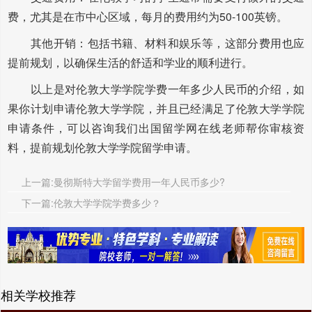
费，尤其是在市中心区域，每月的费用约为50-100英镑。
其他开销：包括书籍、材料和娱乐等，这部分费用也应
提前规划，以确保生活的舒适和学业的顺利进行。
以上是对伦敦大学学院学费一年多少人民币的介绍，如
果你计划申请伦敦大学学院，并且已经满足了伦敦大学学院
申请条件，可以咨询我们出国留学网在线老师帮你审核资
料，提前规划伦敦大学学院留学申请。
上一篇:曼彻斯特大学留学费用一年人民币多少?
下一篇:伦敦大学学院学费多少？
相关学校推荐