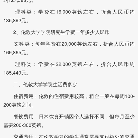
理科类：学费在16,000英镑左右，折合人民币约
135,892元。
2、伦敦大学学院研究生学费一年多少人民币
文科类：每年学费在20,000英镑左右，折合人民币约
169,865元。
理科类：学费在22,000英镑左右，折合人民币约
185,449元。
二、伦敦大学学院生活费多少
住宿费用：伦敦的住宿费用较高，租金一般在每周100-
200英镑之间。
餐饮费用：日常饮食开销因个人选择不同，但每月至少
需要200-300英镑。
交通费用：在伦敦学习的学生通常需要支付额外的交通