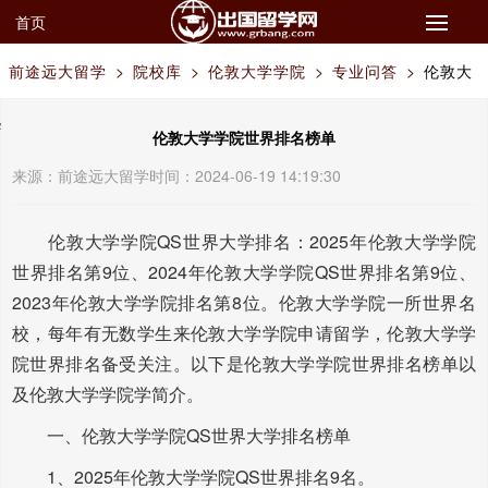
首页
前途远大留学
>
院校库
>
伦敦大学学院
>
专业问答
>
伦敦大
学学院世界排名榜单
伦敦大学学院世界排名榜单
来源：
前途远大留学
时间：2024-06-19 14:19:30
伦敦大学学院QS世界大学排名：2025年伦敦大学学院
世界排名第9位、2024年伦敦大学学院QS世界排名第9位、
2023年伦敦大学学院排名第8位。伦敦大学学院一所世界名
校，每年有无数学生来伦敦大学学院申请留学，伦敦大学学
院世界排名备受关注。以下是伦敦大学学院世界排名榜单以
及伦敦大学学院学简介。
一、伦敦大学学院QS世界大学排名榜单
1、2025年伦敦大学学院QS世界排名9名。