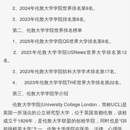
2、2024年伦敦大学学院世界排名第9名。
3、2023年伦敦大学学院排名第8名。
第二、伦敦大学学院世界排名榜单
1、2025年伦敦大学学院QS世界大学排名第9名。
2、2023年伦敦大学学院USNews世界大学排名第12
名。
3、2023年伦敦大学学院软科大学学术排名第17名。
4、 2023年伦敦大学学院THE世界大学排名第22名。
第三、伦敦大学学院学介绍
伦敦大学学院(University College London，简称UCL)是
英国一所顶尖的公立研究型大学，位于英国首都伦敦，该校
成立于1826年，是伦敦大学联盟的创校学院，同时也是“G5
超级精英大学”之一。伦敦大学学院在医学、法律、心理学、