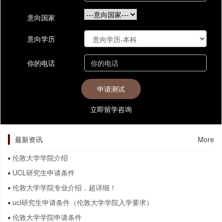
意向国家
意向学历
你的电话
立即留学咨询
最新资讯
More
伦敦大学学院介绍
UCL研究生申请条件
伦敦大学学院专业介绍，超详细！
ucl研究生申请条件（伦敦大学学院入学要求）
伦敦大学学院申请条件