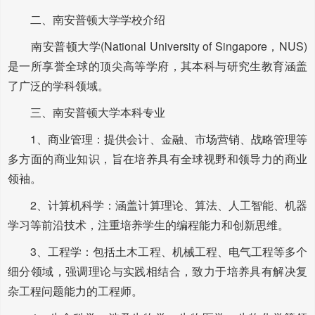
二、南安普顿大学学校介绍
南安普顿大学(National University of Singapore，NUS)
是一所享誉全球的顶尖高等学府，其本科与研究生教育涵盖
了广泛的学科领域。
三、南安普顿大学本科专业
1、商业管理：提供会计、金融、市场营销、战略管理等
多方面的商业知识，旨在培养具有全球视野和领导力的商业
领袖。
2、计算机科学：涵盖计算理论、算法、人工智能、机器
学习等前沿技术，注重培养学生的编程能力和创新思维。
3、工程学：包括土木工程、机械工程、电气工程等多个
细分领域，强调理论与实践相结合，致力于培养具有解决复
杂工程问题能力的工程师。