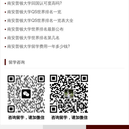
南安普顿大学回国认可度高吗?
南安普顿大学QS世界排名一览
南安普顿大学QS世界排名一览表大全
南安普顿大学世界排名最新公布
南安普顿大学世界排名第几名
南安普顿大学留学费用一年多少钱?
留学咨询
咨询留学，请加微信
咨询留学，请加微信