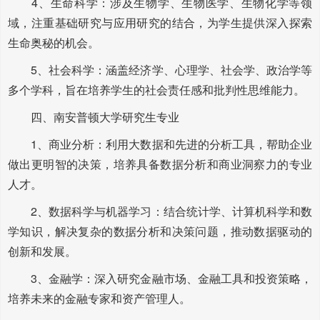
4、生命科学：涉及生物学、生物医学、生物化学等领
域，注重基础研究与应用研究的结合，为学生提供深入探索
生命奥秘的机会。
5、社会科学：涵盖经济学、心理学、社会学、政治学等
多个学科，旨在培养学生的社会责任感和批判性思维能力。
四、南安普顿大学研究生专业
1、商业分析：利用大数据和先进的分析工具，帮助企业
做出更明智的决策，培养具备数据分析和商业洞察力的专业
人才。
2、数据科学与机器学习：结合统计学、计算机科学和数
学知识，解决复杂的数据分析和决策问题，推动数据驱动的
创新和发展。
3、金融学：深入研究金融市场、金融工具和投资策略，
培养未来的金融专家和资产管理人。