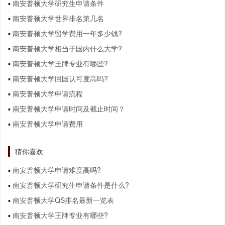
南安普顿大学研究生申请条件
南安普顿大学世界排名第几名
南安普顿大学留学费用一年多少钱?
南安普顿大学相当于国内什么大学?
南安普顿大学王牌专业有哪些?
南安普顿大学回国认可度高吗?
南安普顿大学申请流程
南安普顿大学申请时间及截止时间？
南安普顿大学申请费用
猜你喜欢
南安普顿大学申请难度高吗?
南安普顿大学研究生申请条件是什么?
南安普顿大学QS排名最新一览表
南安普顿大学王牌专业有哪些?