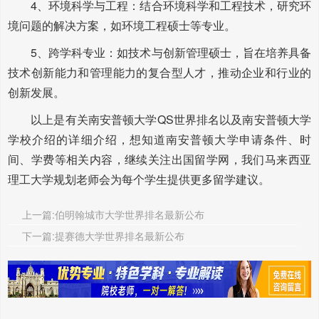
4、环境科学与工程：结合环境科学和工程技术，研究环
境问题的解决方案，如环境工程硕士等专业。
5、跨学科专业：如技术与创新管理硕士，旨在培养具备
技术创新能力和管理能力的复合型人才，推动企业和行业的
创新发展。
以上是有关南安普顿大学QS世界排名以及南安普顿大学
学校介绍的详细介绍，想知道南安普顿大学申请条件、时
间、学费等相关内容，继续关注出国留学网，我们马来西亚
理工大学规划老师会为每个学生提供更多留学建议。
上一篇:伯明翰城市大学世界排名最新公布
下一篇:提赛德大学世界排名最新公布