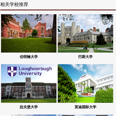
相关学校推荐
伯明翰大学
巴斯大学
拉夫堡大学
英迪国际大学