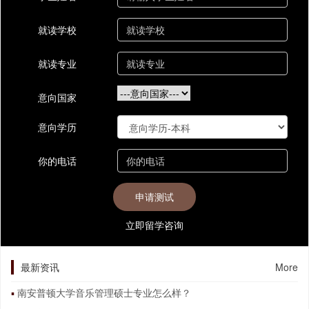
就读学校
就读专业
意向国家
意向学历
你的电话
立即留学咨询
最新资讯
More
南安普顿大学音乐管理硕士专业怎么样？