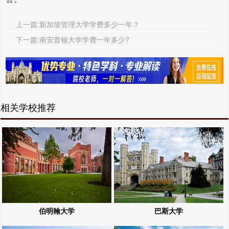
上一篇:新加坡管理大学学费多少一年？
下一篇:南安普顿大学学费一年多少?
相关学校推荐
伯明翰大学
巴斯大学