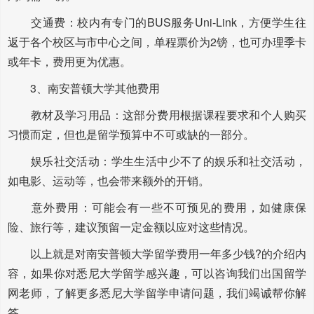
交通费：校内有专门的BUS服务Uni-Link，方便学生往
返于各个校区与市中心之间，单程票价为2镑，也可办理季卡
或年卡，费用更为优惠。
3、南安普顿大学其他费用
教材及学习用品：这部分费用根据课程要求和个人购买
习惯而定，但也是留学预算中不可或缺的一部分。
娱乐社交活动：学生生活中少不了的娱乐和社交活动，
如电影、运动等，也会带来额外的开销。
意外费用：可能会有一些不可预见的费用，如健康保
险、旅行等，建议预留一定金额以应对这些情况。
以上就是对南安普顿大学留学费用一年多少钱?的介绍内
容，如果你对悉尼大学留学感兴趣，可以咨询我们出国留学
网老师，了解更多悉尼大学留学申请问题，我们竭诚帮你解
答。