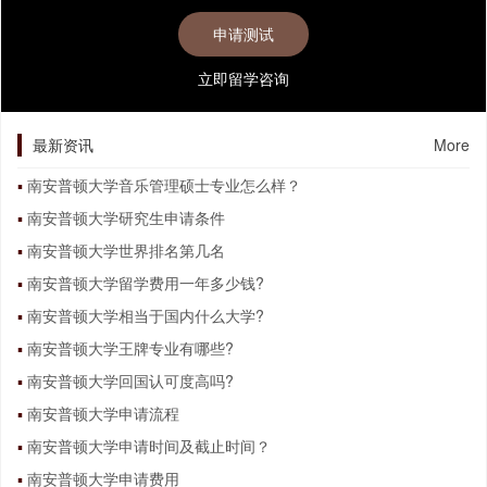
立即留学咨询
最新资讯
More
南安普顿大学音乐管理硕士专业怎么样？
南安普顿大学研究生申请条件
南安普顿大学世界排名第几名
南安普顿大学留学费用一年多少钱?
南安普顿大学相当于国内什么大学?
南安普顿大学王牌专业有哪些?
南安普顿大学回国认可度高吗?
南安普顿大学申请流程
南安普顿大学申请时间及截止时间？
南安普顿大学申请费用