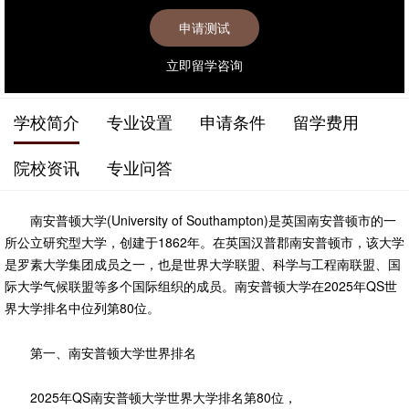
立即留学咨询
学校简介
专业设置
申请条件
留学费用
院校资讯
专业问答
南安普顿大学(University of Southampton)是英国南安普顿市的一
所公立研究型大学，创建于1862年。在英国汉普郡南安普顿市，该大学
是罗素大学集团成员之一，也是世界大学联盟、科学与工程南联盟、国
际大学气候联盟等多个国际组织的成员。南安普顿大学在2025年QS世
界大学排名中位列第80位。
第一、南安普顿大学世界排名
2025年QS南安普顿大学世界大学排名第80位，