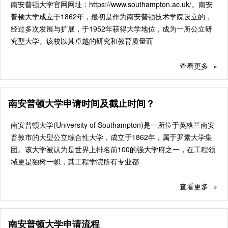
南安普顿大学官网网址：https://www.southampton.ac.uk/。南安
普顿大学成立于1862年，最初是作为南安普顿技术学院设立的，
经过多次发展与扩展，于1952年获得大学地位，成为一所公立研
究型大学。该校以其卓越的研究和教育质量而
查看更多
»
南安普顿大学申请时间及截止时间？
南安普顿大学(University of Southampton)是一所位于英格兰南安
普敦市的大型公立综合性大学，成立于1862年，属于罗素大学集
团。该大学被认为是世界上排名前100的强大学府之一，在工程领
域更是独树一帜，其工程学院所有专业都
查看更多
»
南安普顿大学申请流程