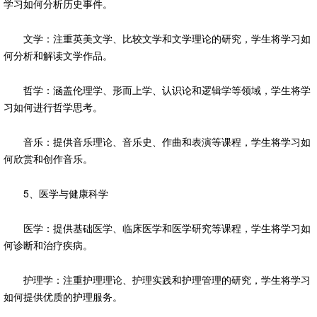
学习如何分析历史事件。
文学：注重英美文学、比较文学和文学理论的研究，学生将学习如
何分析和解读文学作品。
哲学：涵盖伦理学、形而上学、认识论和逻辑学等领域，学生将学
习如何进行哲学思考。
音乐：提供音乐理论、音乐史、作曲和表演等课程，学生将学习如
何欣赏和创作音乐。
5、医学与健康科学
医学：提供基础医学、临床医学和医学研究等课程，学生将学习如
何诊断和治疗疾病。
护理学：注重护理理论、护理实践和护理管理的研究，学生将学习
如何提供优质的护理服务。