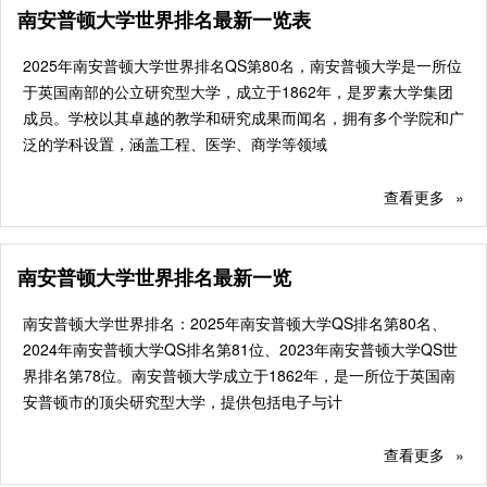
南安普顿大学世界排名最新一览表
2025年南安普顿大学世界排名QS第80名，南安普顿大学是一所位
于英国南部的公立研究型大学，成立于1862年，是罗素大学集团
成员。学校以其卓越的教学和研究成果而闻名，拥有多个学院和广
泛的学科设置，涵盖工程、医学、商学等领域
查看更多
»
南安普顿大学世界排名最新一览
南安普顿大学世界排名：2025年南安普顿大学QS排名第80名、
2024年南安普顿大学QS排名第81位、2023年南安普顿大学QS世
界排名第78位。南安普顿大学成立于1862年，是一所位于英国南
安普顿市的顶尖研究型大学，提供包括电子与计
查看更多
»