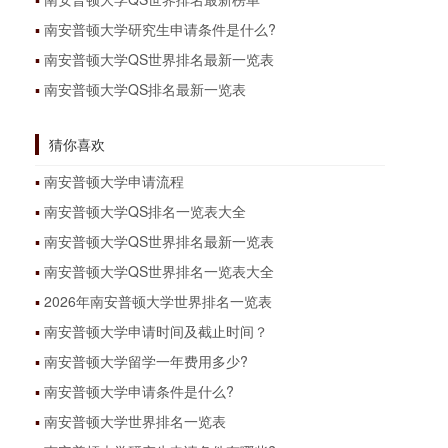
南安普顿大学研究生申请条件是什么?
南安普顿大学QS世界排名最新一览表
南安普顿大学QS排名最新一览表
猜你喜欢
南安普顿大学申请流程
南安普顿大学QS排名一览表大全
南安普顿大学QS世界排名最新一览表
南安普顿大学QS世界排名一览表大全
2026年南安普顿大学世界排名一览表
南安普顿大学申请时间及截止时间？
南安普顿大学留学一年费用多少?
南安普顿大学申请条件是什么?
南安普顿大学世界排名一览表