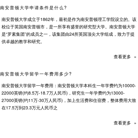
南安普顿大学申请条件是什么?
南安普顿大学成立于1862年，最初是作为南安普顿理工学院设立的。该
校位于英国南安普顿市，是一所享有盛誉的研究型大学。南安普顿大学
是“罗素集团”的成员之一，该集团由24所英国顶尖大学组成，致力于提
供卓越的教学和研究。
查看更多
»
南安普顿大学留学一年费用多少?
南安普顿大学留学一年费用：南安普顿大学本科生一年学费约为10000-
22000英镑(约8.5万-18.7万人民币)，研究生一年学费约为13000-
27000英镑(约11万-30万人民币)，加上生活费和住宿费，整体费用大致
在17.5万到23.3万元人民币之
查看更多
»