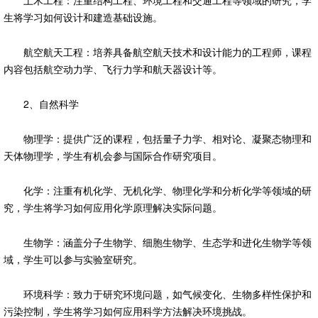
土木工程：注重结构工程、环境工程和交通工程等领域的研究，学
生将学习如何设计和建造基础设施。
航空航天工程：培养具备航空航天技术和设计能力的工程师，课程
内容包括航空动力学、飞行力学和航天器设计等。
2、自然科学
物理学：提供广泛的课程，包括量子力学、相对论、凝聚态物理和
天体物理学，学生有机会参与国际合作研究项目。
化学：注重有机化学、无机化学、物理化学和分析化学等领域的研
究，学生将学习如何应用化学原理解决实际问题。
生物学：涵盖分子生物学、细胞生物学、生态学和进化生物学等领
域，学生可以参与实验室研究。
环境科学：致力于研究环境问题，如气候变化、生物多样性保护和
污染控制，学生将学习如何应用科学方法解决环境挑战。