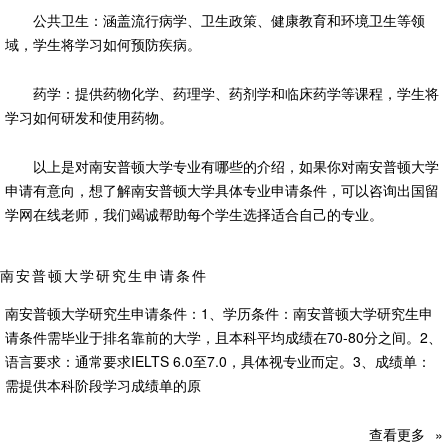
公共卫生：涵盖流行病学、卫生政策、健康教育和环境卫生等领
域，学生将学习如何预防疾病。
药学：提供药物化学、药理学、药剂学和临床药学等课程，学生将
学习如何研发和使用药物。
以上是对南安普顿大学专业有哪些的介绍，如果你对南安普顿大学
申请有意向，想了解南安普顿大学具体专业申请条件，可以咨询出国留
学网在线老师，我们竭诚帮助每个学生选择适合自己的专业。
南安普顿大学研究生申请条件
南安普顿大学研究生申请条件：1、学历条件：南安普顿大学研究生申
请条件需毕业于排名靠前的大学，且本科平均成绩在70-80分之间。2、
语言要求：通常要求IELTS 6.0至7.0，具体视专业而定。3、成绩单：
需提供本科阶段学习成绩单的原
查看更多
»