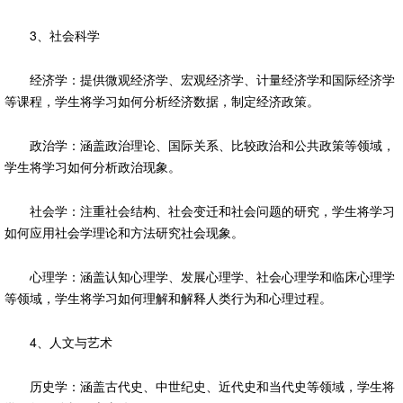
3、社会科学
经济学：提供微观经济学、宏观经济学、计量经济学和国际经济学
等课程，学生将学习如何分析经济数据，制定经济政策。
政治学：涵盖政治理论、国际关系、比较政治和公共政策等领域，
学生将学习如何分析政治现象。
社会学：注重社会结构、社会变迁和社会问题的研究，学生将学习
如何应用社会学理论和方法研究社会现象。
心理学：涵盖认知心理学、发展心理学、社会心理学和临床心理学
等领域，学生将学习如何理解和解释人类行为和心理过程。
4、人文与艺术
历史学：涵盖古代史、中世纪史、近代史和当代史等领域，学生将