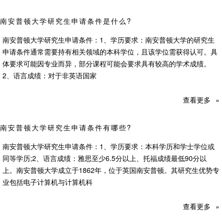
南安普顿大学研究生申请条件是什么?
南安普顿大学研究生申请条件：1、学历要求：南安普顿大学的研究生
申请条件通常需要持有相关领域的本科学位，且该学位需获得认可。具
体要求可能因专业而异，部分课程可能会要求具有较高的学术成绩。
2、语言成绩：对于非英语国家
查看更多
»
南安普顿大学研究生申请条件有哪些?
南安普顿大学研究生申请条件：1、学历要求：本科学历和学士学位或
同等学历;2、语言成绩：雅思至少6.5分以上、托福成绩最低90分以
上。南安普顿大学成立于1862年，位于英国南安普顿。其研究生优势专
业包括电子计算机与计算机科
查看更多
»