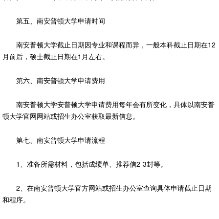
第五、南安普顿大学申请时间
南安普顿大学截止日期因专业和课程而异，一般本科截止日期在12
月前后，硕士截止日期在1月左右。
第六、南安普顿大学申请费用
南安普顿大学安普顿大学申请费用每年会有所变化，具体以南安普
顿大学官网网站或招生办公室获取最新信息。
第七、南安普顿大学申请流程
1、准备所需材料，包括成绩单、推荐信2-3封等。
2、在南安普顿大学官方网站或招生办公室查询具体申请截止日期
和程序。