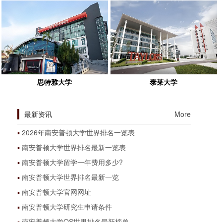
思特雅大学
泰莱大学
最新资讯
More
2026年南安普顿大学世界排名一览表
南安普顿大学世界排名最新一览表
南安普顿大学留学一年费用多少?
南安普顿大学世界排名最新一览
南安普顿大学官网网址
南安普顿大学研究生申请条件
南安普顿大学QS世界排名最新榜单