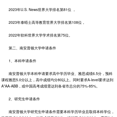
2023年U.S. News世界大学排名第81位 ，
2023年泰晤士高等教育世界大学排名第108位，
2022年软科世界大学学术排名第75位。
第二、南安普顿大学申请条件
1、本科申请条件
南安普顿大学本科申请要求高中学历毕业、雅思成绩6.5分，预科
课程雅思5.0分以上，高中成绩均分80以上。同时要求A-level要求达到
A*AA-ABB，或中国高考成绩需达到各省市总分的75%-85%。
2、研究生申请条件
南安普顿大学研究生申请条件需要本科学历毕业且取得本科学位，