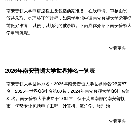
南安普顿大学申请流程主要包括前期准备、在线申请、审核面试、
等待录取、办理签证等过程，如果学生想申请南安普顿大学需要提
前做好准备，以便可以顺利的被录取。下面具体介绍下南安普顿大
学申请流程。
查看更多
»
2026年南安普顿大学世界排名一览表
南安普顿大学世界排名：2026年南安普顿大学世界排名QS第87
名，2025年世界QS排名第80名，2024年南安普顿大学QS排名第
81名。南安普顿大学成立于1862年，位于英国南部的南安普顿
市，优势专业包括电子工程、计算机、海洋学、物理治
查看更多
»