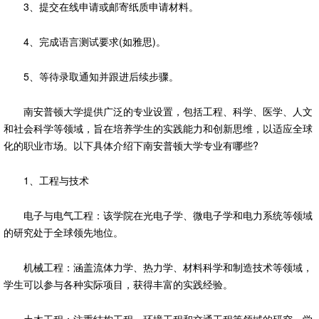
3、提交在线申请或邮寄纸质申请材料。
4、完成语言测试要求(如雅思)。
5、等待录取通知并跟进后续步骤。
南安普顿大学提供广泛的专业设置，包括工程、科学、医学、人文
和社会科学等领域，旨在培养学生的实践能力和创新思维，以适应全球
化的职业市场。以下具体介绍下南安普顿大学专业有哪些?
1、工程与技术
电子与电气工程：该学院在光电子学、微电子学和电力系统等领域
的研究处于全球领先地位。
机械工程：涵盖流体力学、热力学、材料科学和制造技术等领域，
学生可以参与各种实际项目，获得丰富的实践经验。