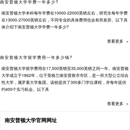
南安普顿大学学费一年多少?
南安普顿大学本科每年学费在10000-22000英镑左右，研究生每年学费
在13000-27000英镑左右，不同专业的具体费用也会有所差异。以下具
体介绍下南安普顿大学学费一年多少?
查看更多
»
南安普顿大学留学费用一年多少钱?
南安普顿大学留学费用在17,500英镑至35,000英镑之间一年。南安普顿
大学成立于1862年，位于英格兰南安普敦市市区，是一所大型公立综合
性大学，属罗素大学集团。该校提供了300多门学位课程，并每年提供
约400个实习机会。以下具
查看更多
»
南安普顿大学官网网址