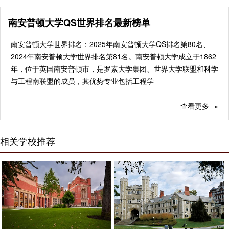
南安普顿大学QS世界排名最新榜单
南安普顿大学世界排名：2025年南安普顿大学QS排名第80名、
2024年南安普顿大学世界排名第81名。南安普顿大学成立于1862
年，位于英国南安普顿市，是罗素大学集团、世界大学联盟和科学
与工程南联盟的成员，其优势专业包括工程学
查看更多
»
相关学校推荐