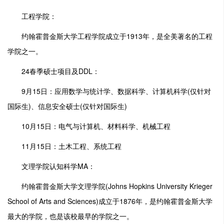
工程学院：
约翰霍普金斯大学工程学院成立于1913年，是全美著名的工程
学院之一。
24春季硕士项目及DDL：
9月15日：应用数学与统计学、数据科学、计算机科学(仅针对
国际生)、信息安全硕士(仅针对国际生)
10月15日：电气与计算机、材料科学、机械工程
11月15日：土木工程、系统工程
文理学院认知科学MA：
约翰霍普金斯大学文理学院(Johns Hopkins University Krieger
School of Arts and Sciences)成立于1876年，是约翰霍普金斯大学
最大的学院，也是该校最早的学院之一。