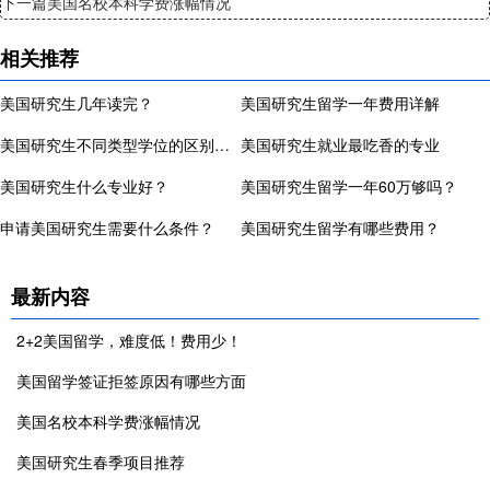
下一篇
美国名校本科学费涨幅情况
相关推荐
美国研究生几年读完？
美国研究生留学一年费用详解
美国研究生不同类型学位的区别有哪些？
美国研究生就业最吃香的专业
美国研究生什么专业好？
美国研究生留学一年60万够吗？
申请美国研究生需要什么条件？
美国研究生留学有哪些费用？
最新内容
2+2美国留学，难度低！费用少！
美国留学签证拒签原因有哪些方面
美国名校本科学费涨幅情况
美国研究生春季项目推荐