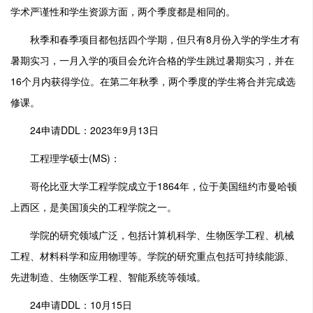
学术严谨性和学生资源方面，两个季度都是相同的。
秋季和春季项目都包括四个学期，但只有8月份入学的学生才有
暑期实习，一月入学的项目会允许合格的学生跳过暑期实习，并在
16个月内获得学位。在第二年秋季，两个季度的学生将合并完成选
修课。
24申请DDL：2023年9月13日
工程理学硕士(MS)：
哥伦比亚大学工程学院成立于1864年，位于美国纽约市曼哈顿
上西区，是美国顶尖的工程学院之一。
学院的研究领域广泛，包括计算机科学、生物医学工程、机械
工程、材料科学和应用物理等。学院的研究重点包括可持续能源、
先进制造、生物医学工程、智能系统等领域。
24申请DDL：10月15日