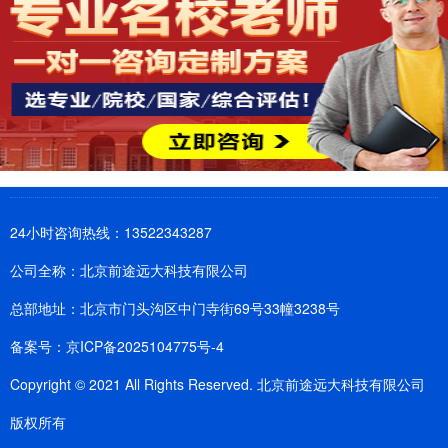
24小时咨询热线：13522343287
公司全称：北京前途远大科技有限公司
总部地址：北京市门头沟区中门寺街69号33幢3238号
备案号：
京ICP备2025104775号-4
Copyright © 2021 All Rights Reserved. 北京前途远大科技有限公司
版权所有