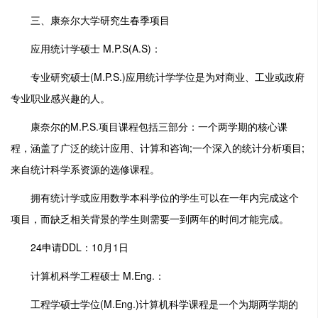
三、康奈尔大学研究生春季项目
应用统计学硕士 M.P.S(A.S)：
专业研究硕士(M.P.S.)应用统计学学位是为对商业、工业或政府
专业职业感兴趣的人。
康奈尔的M.P.S.项目课程包括三部分：一个两学期的核心课
程，涵盖了广泛的统计应用、计算和咨询;一个深入的统计分析项目;
来自统计科学系资源的选修课程。
拥有统计学或应用数学本科学位的学生可以在一年内完成这个
项目，而缺乏相关背景的学生则需要一到两年的时间才能完成。
24申请DDL：10月1日
计算机科学工程硕士 M.Eng.：
工程学硕士学位(M.Eng.)计算机科学课程是一个为期两学期的