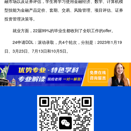
融市场以及证券评估，学生将学习使用金融经济、数学、计算机模
型技能为金融产品定价、套期、交易、风险管理、项目评估、证券
投资管理决策等。
就业方面，22届99%的毕业生都收到了全职工作的offer。
24申请DDL：滚动录取，共4个轮次，分别是：2023年1月19
日、3月23日、7月13日和10月5日。