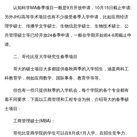
认知科学MA春季项目一般是9月开放申请，10月15日截止申请;
另外JHU高等学术项目也有不少接受春季入学申请，比如应用经济
理学硕士、传播学文学硕士、生物信息学硕士、生物技术硕士、公
共管理硕士等已经开放24春季申请，一般在学期开始前4-6周截止申
请。
二、哥伦比亚大学研究生春季项目
哥大的硕士项目大多都提供春秋两季的入学招生，涵盖商科工
科教育学，例如应用数学、国际事务、教育学等等。
但也有一些只提供秋季的入学机会，每个学院的各个专业都有
着不同要求，下面以工商管理和工程专业为例，介绍哥大的春季硕
士项目：
工商管理硕士(MBA)：
哥伦比亚商学院的学生可以在8月或1月入学。在招生竞争力、