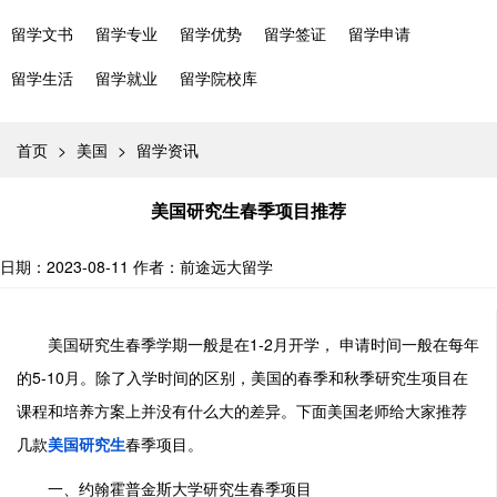
留学文书
留学专业
留学优势
留学签证
留学申请
留学生活
留学就业
留学院校库
首页
>
美国
>
留学资讯
美国研究生春季项目推荐
日期：2023-08-11
作者：前途远大留学
美国研究生春季学期一般是在1-2月开学， 申请时间一般在每年
的5-10月。除了入学时间的区别，美国的春季和秋季研究生项目在
课程和培养方案上并没有什么大的差异。下面美国老师给大家推荐
几款
美国研究生
春季项目。
一、约翰霍普金斯大学研究生春季项目