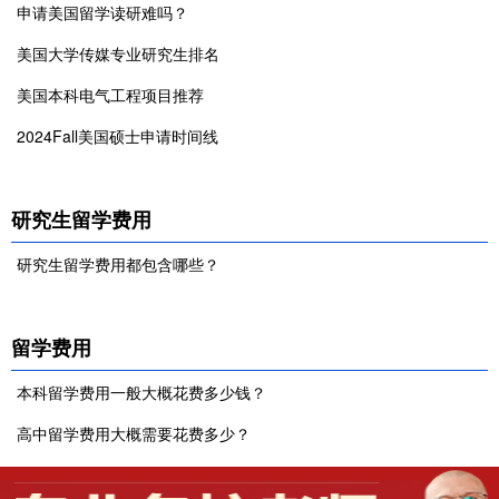
申请美国留学读研难吗？
美国大学传媒专业研究生排名
美国本科电气工程项目推荐
2024Fall美国硕士申请时间线
研究生留学费用
研究生留学费用都包含哪些？
留学费用
本科留学费用一般大概花费多少钱？
高中留学费用大概需要花费多少？