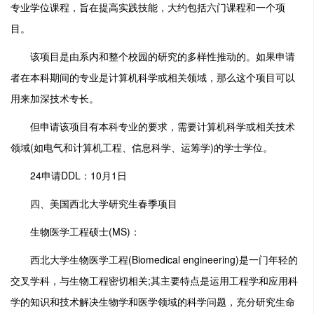
专业学位课程，旨在提高实践技能，大约包括六门课程和一个项
目。
该项目是由系内和整个校园的研究的多样性推动的。如果申请
者在本科期间的专业是计算机科学或相关领域，那么这个项目可以
用来加深技术专长。
但申请该项目有本科专业的要求，需要计算机科学或相关技术
领域(如电气和计算机工程、信息科学、运筹学)的学士学位。
24申请DDL：10月1日
四、美国西北大学研究生春季项目
生物医学工程硕士(MS)：
西北大学生物医学工程(Biomedical engineering)是一门年轻的
交叉学科，与生物工程密切相关;其主要特点是运用工程学和应用科
学的知识和技术解决生物学和医学领域的科学问题，充分研究生命