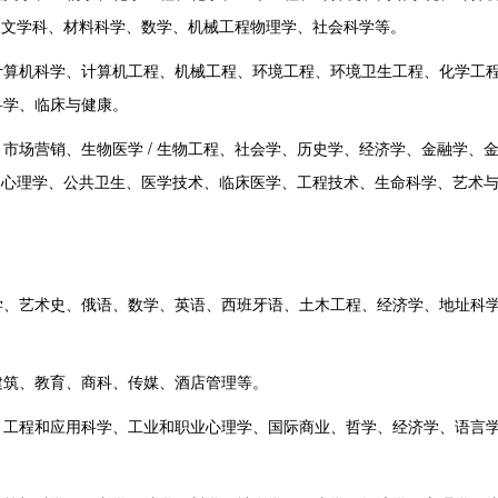
人文学科、材料科学、数学、机械工程物理学、社会科学等。
算机科学、计算机工程、机械工程、环境工程、环境卫生工程、化学工
科学、临床与健康。
场营销、生物医学 / 生物工程、社会学、历史学、经济学、金融学、
、心理学、公共卫生、医学技术、临床医学、工程技术、生命科学、艺术
、艺术史、俄语、数学、英语、西班牙语、土木工程、经济学、地址科学(
筑、教育、商科、传媒、酒店管理等。
工程和应用科学、工业和职业心理学、国际商业、哲学、经济学、语言