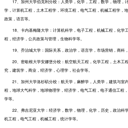
17、加州大学伯克利分校：人类学，化学，工程，数学，物理，计
学，计算机工程，土木工程学，环境工程，电气工程，机械工程学，
政策，语言等。
18、卡内基梅隆大学：计算机科学，电子工程，机械工程，化学工
程，经济学，公共政策与管理，生物科学等。
19、乔治城大学：国际关系，政治学，语言学，市场营销，商科，
20、密歇根大学安娜堡分校：航空航天工程，化学工程，土木工程
究，建筑学，商业，经济学，心理学，社会学等。
21、加州大学洛杉矶分校：航天学，麻醉学，人类学，建筑与室内
程，地球大气科学，地球物理学，经济学，电气工程，电子通信工程
学等。
22、弗吉尼亚大学：经济学，数学，物理，化学，历史，政治科学
机工程，电气工程，机械工程，统计学等。