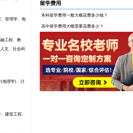
留学费用
本科留学费用一般大概花费多少钱？
程、管理学、电
高中留学费用大概需要花费多少？
金融工程、教
与人文、社会科
地理学)、计
学、建筑工程、