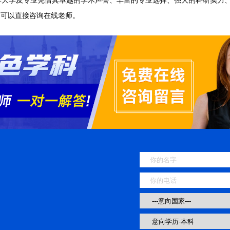
，可以直接咨询在线老师。