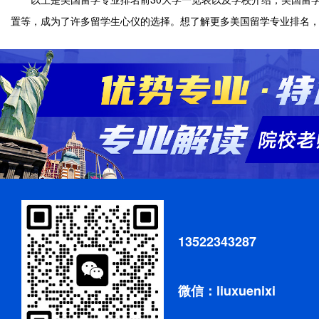
置等，成为了许多留学生心仪的选择。想了解更多美国留学专业排名
13522343287
微信：liuxuenixi