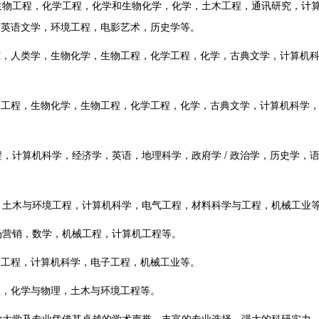
物工程，化学工程，化学和生物化学，化学，土木工程，通讯研究，计
，英语文学，环境工程，电影艺术，历史学等。
究，人类学，生物化学，生物工程，化学工程，化学，古典文学，计算机
。
物工程，生物化学，生物工程，化学工程，化学，古典文学，计算机科学
计算机科学，经济学，英语，地理科学，政府学 / 政治学，历史学，
土木与环境工程，计算机科学，电气工程，材料科学与工程，机械工业
营销，数学，机械工程，计算机工程等。
物工程，计算机科学，电子工程，机械工业等。
程，化学与物理，土木与环境工程等。
大学及专业凭借其卓越的学术声誉、丰富的专业选择、强大的科研实力