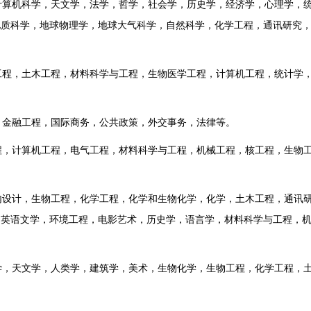
算机科学，天文学，法学，哲学，社会学，历史学，经济学，心理学，
地质科学，地球物理学，地球大气科学，自然科学，化学工程，通讯研究
程，土木工程，材料科学与工程，生物医学工程，计算机工程，统计学
金融工程，国际商务，公共政策，外交事务，法律等。
，计算机工程，电气工程，材料科学与工程，机械工程，核工程，生物
设计，生物工程，化学工程，化学和生物化学，化学，土木工程，通讯
，英语文学，环境工程，电影艺术，历史学，语言学，材料科学与工程，
，天文学，人类学，建筑学，美术，生物化学，生物工程，化学工程，