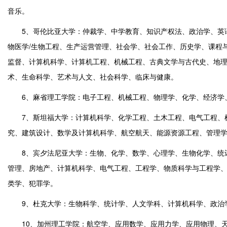
音乐。
5、哥伦比亚大学：仲裁学、中学教育、知识产权法、政治学、英语
物医学/生物工程、生产运营管理、社会学、社会工作、历史学、课程
监督、计算机科学、计算机工程、机械工程、古典文学与古代史、地
术、生命科学、艺术与人文、社会科学、临床与健康。
6、麻省理工学院：电子工程、机械工程、物理学、化学、经济学
7、斯坦福大学：计算机科学、化学工程、土木工程、电气工程、机
究、建筑设计、数学及计算机科学、航空航天、能源资源工程、管理
8、宾夕法尼亚大学：生物、化学、数学、心理学、生物化学、统计
管理、房地产、计算机科学、电气工程、工程学、物质科学与工程学
类学、犯罪学。
9、杜克大学：生物科学、统计学、人文学科、计算机科学、政治学
10、加州理工学院：航空学、应用数学、应用力学、应用物理、天