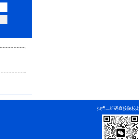
扫描二维码直接院校