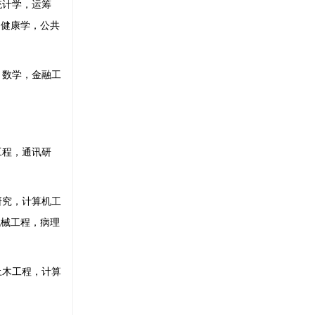
统计学，运筹
，健康学，公共
，数学，金融工
工程，通讯研
研究，计算机工
机械工程，病理
土木工程，计算