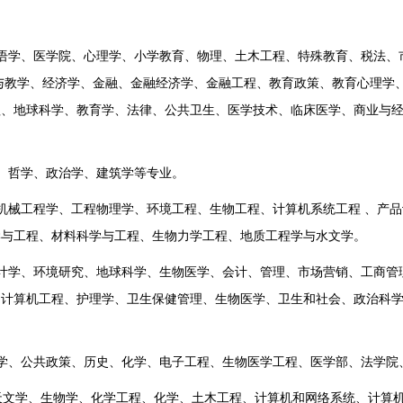
学、医学院、心理学、小学教育、物理、土木工程、特殊教育、税法、
与教学、经济学、金融、金融经济学、金融工程、教育政策、教育心理学
理、地球科学、教育学、法律、公共卫生、医学技术、临床医学、商业与
、哲学、政治学、建筑学等专业。
械工程学、工程物理学、环境工程、生物工程、计算机系统工程 、产品
学与工程、材料科学与工程、生物力学工程、地质工程学与水文学。
学、环境研究、地球科学、生物医学、会计、管理、市场营销、工商管
、计算机工程、护理学、卫生保健管理、生物医学、卫生和社会、政治科
、公共政策、历史、化学、电子工程、生物医学工程、医学部、法学院
文学、生物学、化学工程、化学、土木工程、计算机和网络系统、计算