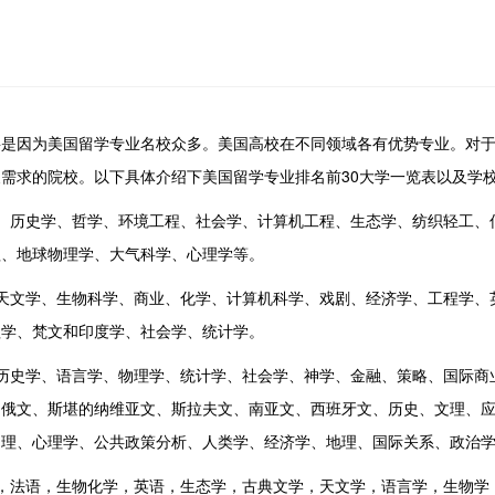
因为美国留学专业名校众多。美国高校在不同领域各有优势专业。对于
需求的院校。以下具体介绍下美国留学专业排名前30大学一览表以及学
历史学、哲学、环境工程、社会学、计算机工程、生态学、纺织轻工、
程、地球物理学、大气科学、心理学等。
文学、生物科学、商业、化学、计算机科学、戏剧、经济学、工程学、
理学、梵文和印度学、社会学、统计学。
史学、语言学、物理学、统计学、社会学、神学、金融、策略、国际商
、俄文、斯堪的纳维亚文、斯拉夫文、南亚文、西班牙文、历史、文理、
物理、心理学、公共政策分析、人类学、经济学、地理、国际关系、政治
法语，生物化学，英语，生态学，古典文学，天文学，语言学，生物学