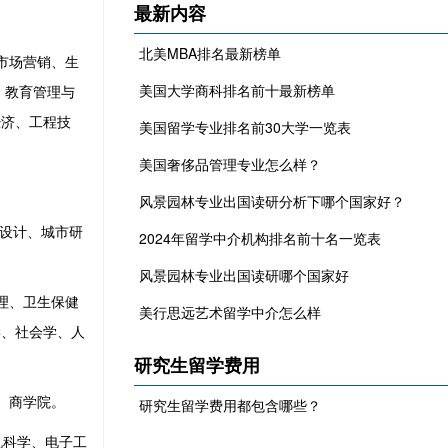
最新内容
北美MBA排名最新榜单
市场营销、生
美国大学商科排名前十最新榜单
、教育管理与
经济、工程技
美国留学专业排名前30大学一览表
美国奢侈品管理专业怎么样？
风景园林专业出国读研分析下哪个国家好？
设计、城市研
2024年留学中介机构排名前十名一览表
风景园林专业出国读研哪个国家好
理、卫生保健
美行思远艺术留学中介怎么样
学、社会学、人
研究生留学费用
、商学院。
研究生留学费用都包含哪些？
机科学、电子工