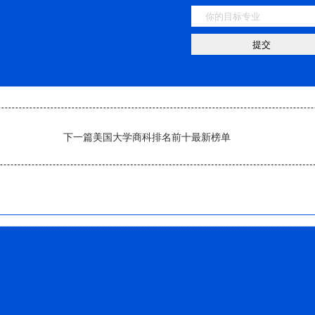
下一篇
美国大学商科排名前十最新榜单