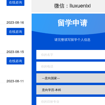
在线咨询
微信：liuxuenixi
留学申请
2023-08-16
在线咨询
请完整填写留学个人信息
2023-08-15
在线咨询
2023-08-11