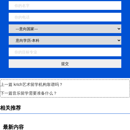
上一篇
krich艺术留学机构靠谱吗？
下一篇
音乐留学需要准备什么？
相关推荐
最新内容