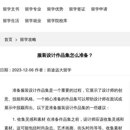
留学文书
留学专业
留学优势
留学签证
留学申请
留学生活
留学就业
留学院校库
首页
>
留学攻略
服装设计作品集怎么准备？
日期：2023-12-06
作者：前途远大留学
准备服装设计作品集是一个重要的过程，它展示了设计师的创
意、技能和风格。一个精心准备的作品集可以帮助设计师在面试或
展示中脱颖而出。以下是准备服装设计作品集的一些建议：
1. 收集灵感和素材 在准备作品集之前，设计师应该收集灵感和
素材。这可能包括时尚杂志、艺术画廊、街头时尚等等。收集素材