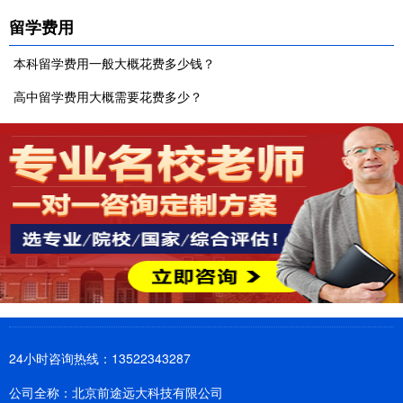
留学费用
本科留学费用一般大概花费多少钱？
高中留学费用大概需要花费多少？
24小时咨询热线：13522343287
公司全称：北京前途远大科技有限公司