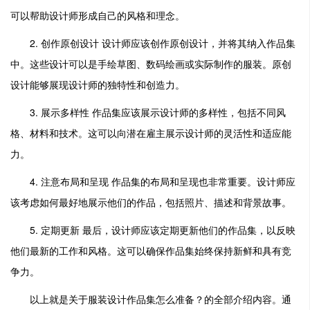
可以帮助设计师形成自己的风格和理念。
2. 创作原创设计 设计师应该创作原创设计，并将其纳入作品集
中。这些设计可以是手绘草图、数码绘画或实际制作的服装。原创
设计能够展现设计师的独特性和创造力。
3. 展示多样性 作品集应该展示设计师的多样性，包括不同风
格、材料和技术。这可以向潜在雇主展示设计师的灵活性和适应能
力。
4. 注意布局和呈现 作品集的布局和呈现也非常重要。设计师应
该考虑如何最好地展示他们的作品，包括照片、描述和背景故事。
5. 定期更新 最后，设计师应该定期更新他们的作品集，以反映
他们最新的工作和风格。这可以确保作品集始终保持新鲜和具有竞
争力。
以上就是关于服装设计作品集怎么准备？的全部介绍内容。通