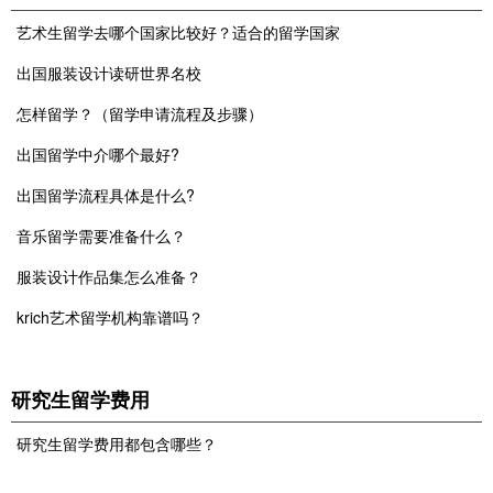
艺术生留学去哪个国家比较好？适合的留学国家
出国服装设计读研世界名校
怎样留学？（留学申请流程及步骤）
出国留学中介哪个最好?
出国留学流程具体是什么?
音乐留学需要准备什么？
服装设计作品集怎么准备？
krich艺术留学机构靠谱吗？
研究生留学费用
研究生留学费用都包含哪些？