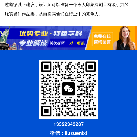
过遵循以上建议，设计师可以准备一个令人印象深刻且有吸引力的
服装设计作品集，从而提高他们在行业中的竞争力。
13522343287
微信：liuxuenixi