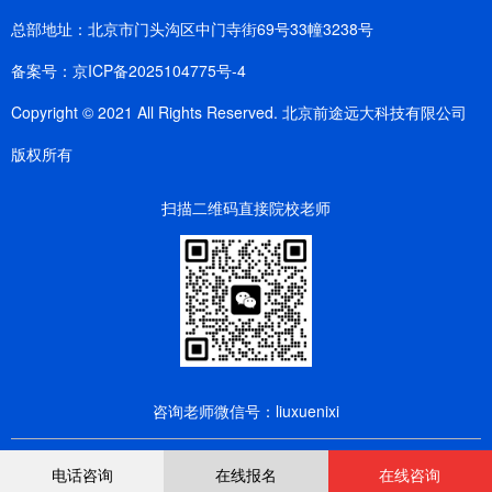
总部地址：北京市门头沟区中门寺街69号33幢3238号
备案号：
京ICP备2025104775号-4
Copyright © 2021 All Rights Reserved. 北京前途远大科技有限公司
版权所有
扫描二维码直接院校老师
咨询老师微信号：liuxuenixi
电话咨询
在线报名
在线咨询