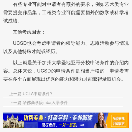
有些专业可能对申请者有额外的要求，例如艺术类专业
需要提交作品集，工程类专业可能需要额外的数学或科学考
试成绩。
其他考虑因素：
UCSD也会考虑申请者的领导能力、志愿活动参与情况
以及其他特殊才能或经历。
以上就是关于加州大学圣地亚哥分校申请条件的介绍内
容。总体来说，UCSD的申请条件是相当严格的，申请者需
要在多个方面展现出优秀的能力和潜力才能获得录取机会。
上一篇:UCLA申请条件?
下一篇:哈佛商学院mba入学条件