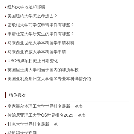
纽约大学地址和邮编
美国纽约大学怎么考进去？
密歇根大学商学院申请条件有哪些？
申请杜克大学研究生的条件有哪些？
马来西亚世纪大学本科留学申请材料
马来西亚双威大学本科留学申请
USC传媒项目截止日期变化
英国里士满大学相当于国内的哪所学校
美国亚利桑那州立大学钢琴专业本科详情介绍
猜你喜欢
皇家墨尔本理工大学世界排名最新一览表
佐治尼亚理工大学QS世界排名2025一览表
杜克大学世界排名最新一览
斯坦福大学官网