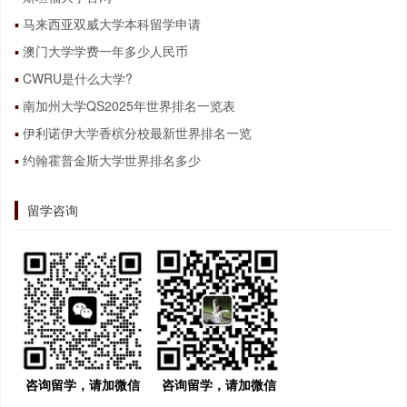
马来西亚双威大学本科留学申请
澳门大学学费一年多少人民币
CWRU是什么大学?
南加州大学QS2025年世界排名一览表
伊利诺伊大学香槟分校最新世界排名一览
约翰霍普金斯大学世界排名多少
留学咨询
咨询留学，请加微信
咨询留学，请加微信