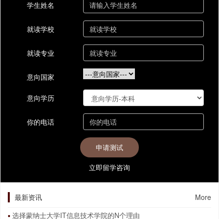
学生姓名
就读学校
就读专业
意向国家
意向学历
你的电话
立即留学咨询
最新资讯
More
选择蒙纳士大学IT信息技术学院的N个理由