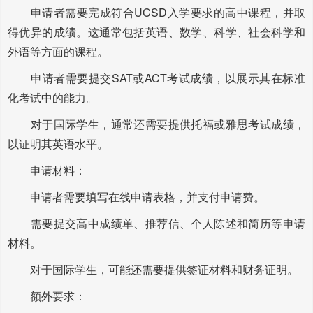
申请者需要完成符合UCSD入学要求的高中课程，并取
得优异的成绩。这通常包括英语、数学、科学、社会科学和
外语等方面的课程。
申请者需要提交SAT或ACT考试成绩，以展示其在标准
化考试中的能力。
对于国际学生，通常还需要提供托福或雅思考试成绩，
以证明其英语水平。
申请材料：
申请者需要填写在线申请表格，并支付申请费。
需要提交高中成绩单、推荐信、个人陈述和简历等申请
材料。
对于国际学生，可能还需要提供签证材料和财务证明。
额外要求：